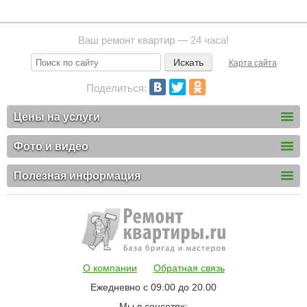
Ваш ремонт квартир — 24 часа!
Карта сайта
Поделиться:
Цены на услуги
Фото и видео
Полезная информация
О компании
Обратная связь
Ежедневно с 09.00 до 20.00
Мы в соцсетях: