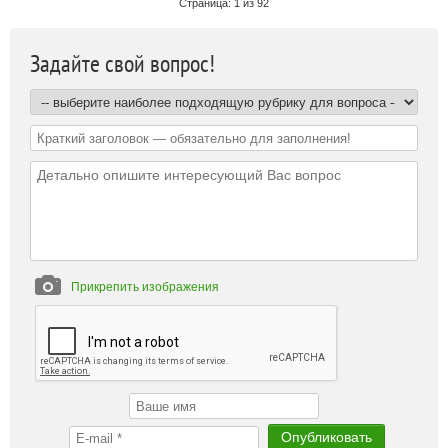
Страница: 1 из 92
Задайте свой вопрос!
Прикрепить изображения