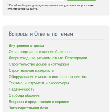
* E-mail необходим для редактирования или удаления вопроса и
не
публикуется на сайте
.
Вопросы и Ответы по темам
Внутренняя отделка
Окна, лоджии, остекление балконов
Двери входные, межкомнатные. Перегородки
Строительство домов и коттеджей
Строительные материалы
Оборудование и монтаж инженерных систем
Техника, инструмент и аксессуары
Недвижимость
Свобода общения
Вопросы и предложения о сервисе
Законодательная база