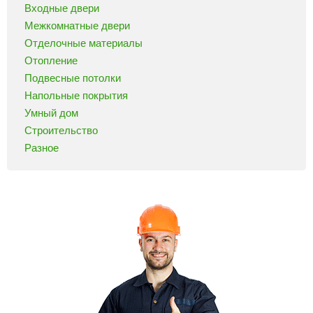
Входные двери
Межкомнатные двери
Отделочные материалы
Отопление
Подвесные потолки
Напольные покрытия
Умный дом
Строительство
Разное