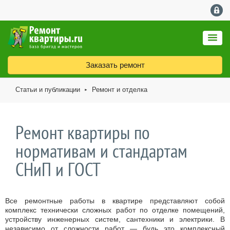
Заказать ремонт
Статьи и публикации
Ремонт и отделка
►
Ремонт квартиры по
нормативам и стандартам
СНиП и ГОСТ
Все ремонтные работы в квартире представляют собой
комплекс технически сложных работ по отделке помещений,
устройству инженерных систем, сантехники и электрики. В
независимо от сложности работ — будь это комплексный