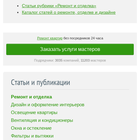
Статьи рубрики «Ремонт и отделка»
Каталог статей о ремонте, отделке и дизайне
Ремонт квартир
без посредников 24 часа
Заказать услуги мастеров
Подрядчики:
3035
компаний,
11203
мастеров
Статьи и публикации
Ремонт и отделка
Дизайн и оформление интерьеров
Освещение квартиры
Вентиляция и кондиционеры
Окна и остекление
Фильтры и вытяжки