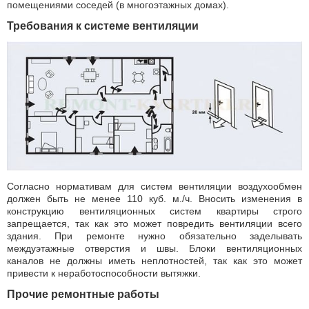
помещениями соседей (в многоэтажных домах).
Требования к системе вентиляции
Согласно нормативам для систем вентиляции воздухообмен
должен быть не менее 110 куб. м./ч. Вносить изменения в
конструкцию вентиляционных систем квартиры строго
запрещается, так как это может повредить вентиляции всего
здания. При ремонте нужно обязательно заделывать
междуэтажные отверстия и швы. Блоки вентиляционных
каналов не должны иметь неплотностей, так как это может
привести к неработоспособности вытяжки.
Прочие ремонтные работы