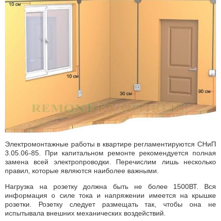
Электромонтажные работы в квартире регламентируются СНиП
3.05.06-85. При капитальном ремонте рекомендуется полная
замена всей электропроводки. Перечислим лишь несколько
правил, которые являются наиболее важными.
Нагрузка на розетку должна быть не более 1500ВТ. Вся
информация о силе тока и напряжении имеется на крышке
розетки. Розетку следует размещать так, чтобы она не
испытывала внешних механических воздействий.