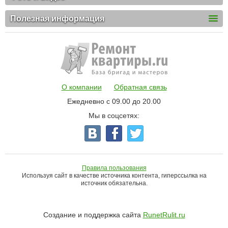
Полезная информация
О компании
Обратная связь
Ежедневно с 09.00 до 20.00
Мы в соцсетях:
Правила пользования
Используя сайт в качестве источника контента, гиперссылка на
источник обязательна.
Создание и поддержка сайта
RunetRulit.ru