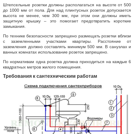
Штепсельные розетки должны располагаться на высоте от 500
до 1000 мм от пола. Для над плинтусных розеток допускается
высота не менее, чем 300 мм, при этом они должны иметь
защитную крышку – это помогает предотвратить короткие
замыкания.
По технике безопасности запрещено размещать розетки вблизи
с заземленными участками квартиры. Расстояние от
заземления должно составлять минимум 500 мм. В санузлах и
ванных комнатах использование розеток запрещено.
По нормативам одна розетка должна приходиться на каждые 6
квадратных метров жилого помещения.
Требования к сантехническим работам