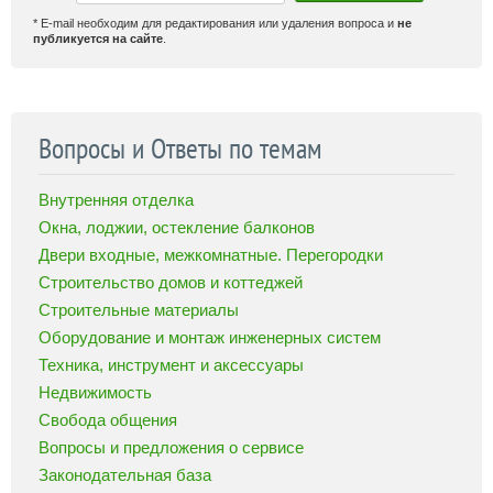
* E-mail необходим для редактирования или удаления вопроса и
не
публикуется на сайте
.
Вопросы и Ответы по темам
Внутренняя отделка
Окна, лоджии, остекление балконов
Двери входные, межкомнатные. Перегородки
Строительство домов и коттеджей
Строительные материалы
Оборудование и монтаж инженерных систем
Техника, инструмент и аксессуары
Недвижимость
Свобода общения
Вопросы и предложения о сервисе
Законодательная база