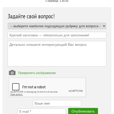
Страница: 1 из 92
Задайте свой вопрос!
Прикрепить изображения