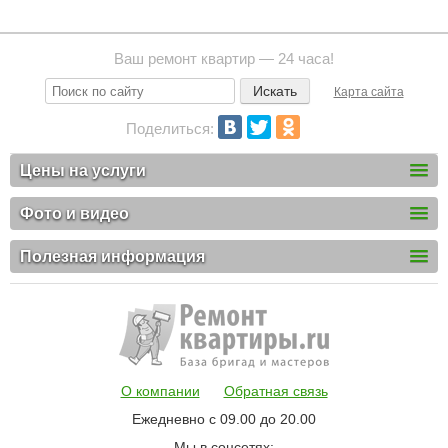
Ваш ремонт квартир — 24 часа!
Карта сайта
Поделиться:
Цены на услуги
Фото и видео
Полезная информация
О компании
Обратная связь
Ежедневно с 09.00 до 20.00
Мы в соцсетях: