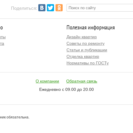
Поделиться:
ео
Полезная информация
кты
Дизайн квартир
та
Советы по ремонту
Статьи и публикации
Отделка квартир
Нормативы по ГОСТу
О компании
Обратная связь
Ежедневно с 09.00 до 20.00
чник обязательна.