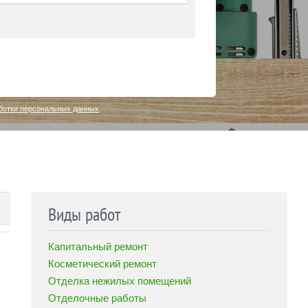
ботки персональных данных
.
Виды работ
Капитальный ремонт
Косметический ремонт
Отделка нежилых помещений
Отделочные работы