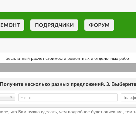
РЕМОНТ
ПОДРЯДЧИКИ
ФОРУМ
Бесплатный расчёт стоимости ремонтных и отделочных работ
 2. Получите несколько разных предложений. 3. Выберит