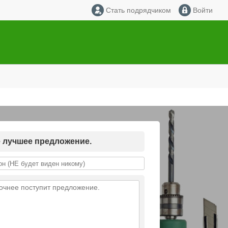
Стать подрядчиком
Войти
е лучшее предложение.