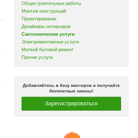
Общестроительные работы
Монтаж конструкций
Проектирование
Дизайнеры интерьеров
Сантехнические услуги
Электромонтажные услуги
Мелкий бытовой ремонт
Прочие услуги
Добавляйтесь в базу мастеров и получайте
бесплатные заказы!
Зарегистрироваться