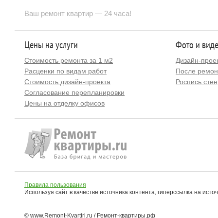
Ваш ремонт квартир — 24 часа!
Цены на услуги
Фото и вид
Стоимость ремонта за 1 м2
Дизайн-прое
Расценки по видам работ
После ремон
Стоимость дизайн-проекта
Роспись стен
Согласование перепланировки
Цены на отделку офисов
Правила пользования
Используя сайт в качестве источника контента, гиперссылка на исто
© www.Remont-Kvartiri.ru / Ремонт-квартиры.рф