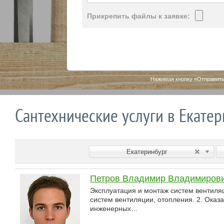
Прикрепить файлы к заявке:
Нажимая кнопку «Отправить
Сантехнические услуги в Екате
Екатеринбург
Петров Владимир Владимиров
Эксплуатация и монтаж систем вентиля
систем вентиляции, отопления. 2. Оказ
инженерных…