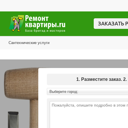
ЗАКАЗАТЬ 
Сантехнические услуги
1. Разместите заказ.
Выберите город: