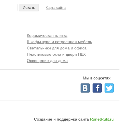
Карта сайта
Керамическая плитка
Шкафы-купе и встроенная мебель
Светильники для дома и офиса
Пластиковые окна и двери ПВХ
Освещение для дома
Мы в соцсетях:
Создание и поддержка сайта
RunetRulit.ru