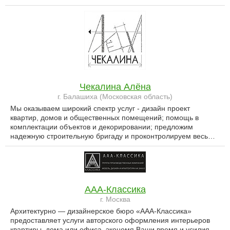
Чекалина Алёна
г. Балашиха (Московская область)
Мы оказываем широкий спектр услуг - дизайн проект
квартир, домов и общественных помещений; помощь в
комплектации объектов и декорировании; предложим
надежную строительную бригаду и проконтролируем весь…
ААА-Классика
г. Москва
Архитектурно — дизайнерское бюро «ААА-Классика»
предоставляет услуги авторского оформления интерьеров
квартиры, дома или офиса, экономя Ваши время и усилия.