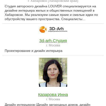
г. Хабаровск (Хабаровский край)
Студия авторского дизайна LOUVER специализируется на
дизайне интерьера жилых и общественных помещений в
Хабаровске. Мы реализуем самые яркие и смелые идеи по
обустройству вашего пространства. Специалисты…
3d-arh.Студия
г. Москва
Проектирование и дизайн интерьера
Казарова Инна
г. Москва
Дизайн интерьеров (Дизайн загородных домов, дизайн