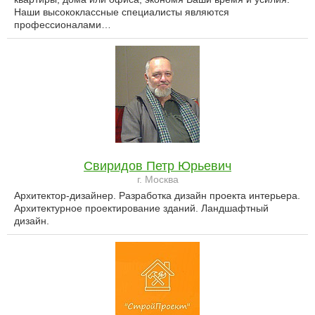
Наши высококлассные специалисты являются
профессионалами…
Свиридов Петр Юрьевич
г. Москва
Архитектор-дизайнер. Разработка дизайн проекта интерьера.
Архитектурное проектирование зданий. Ландшафтный
дизайн.