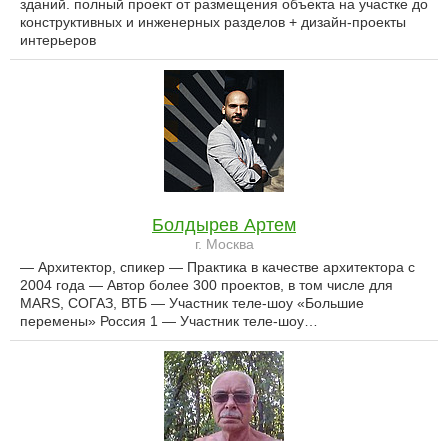
зданий. полный проект от размещения объекта на участке до
конструктивных и инженерных разделов + дизайн-проекты
интерьеров
Болдырев Артем
г. Москва
— Архитектор, спикер — Практика в качестве архитектора с
2004 года — Автор более 300 проектов, в том числе для
MARS, СОГАЗ, ВТБ — Участник теле-шоу «Большие
перемены» Россия 1 — Участник теле-шоу…