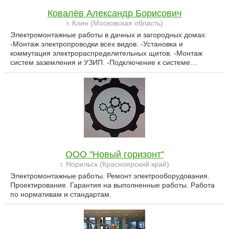
Ковалёв Александр Борисович
г. Клин (Московская область)
Электромонтажные работы в дачных и загородных домах:
-Монтаж электропроводки всех видов. -Установка и
коммутация электрораспределительных щитов. -Монтаж
систем заземления и УЗИП. -Подключение к системе…
ООО "Новый горизонт"
г. Норильск (Красноярский край)
Электромонтажные работы. Ремонт электрооборудования.
Проектирование. Гарантия на выполненные работы. Работа
по нормативам и стандартам.