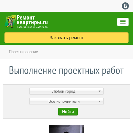
Заказать ремонт
Проектирование
Выполнение проектных работ
Любой город
Все исполнители
Найти