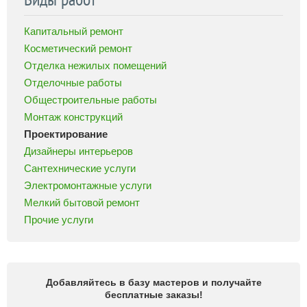
Капитальный ремонт
Косметический ремонт
Отделка нежилых помещений
Отделочные работы
Общестроительные работы
Монтаж конструкций
Проектирование
Дизайнеры интерьеров
Сантехнические услуги
Электромонтажные услуги
Мелкий бытовой ремонт
Прочие услуги
Добавляйтесь в базу мастеров и получайте
бесплатные заказы!