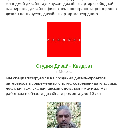
коттеджей,дизайн таунхаусов, дизайн квартир свободной
планировки, дизайн офисов, салонов красоты, ресторанов,
дизайн пентхаусов, дизайн квартир мансардного…
Студия Дизайн Квадрат
г. Москва
Мы специализируемся на создании дизайн-проектов
интерьеров в современных стилях: современная классика,
лофт, винтаж, скандинавский стиль, минимализм. Мы
работаем в области дизайна и ремонта уже 10 лет…