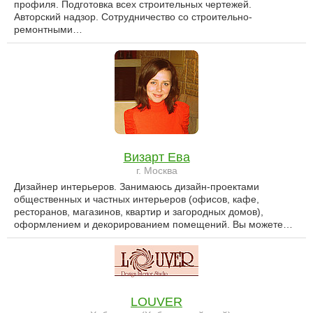
профиля. Подготовка всех строительных чертежей.
Авторский надзор. Сотрудничество со строительно-
ремонтными…
Визарт Ева
г. Москва
Дизайнер интерьеров. Занимаюсь дизайн-проектами
общественных и частных интерьеров (офисов, кафе,
ресторанов, магазинов, квартир и загородных домов),
оформлением и декорированием помещений. Вы можете…
LOUVER