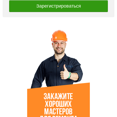
Зарегистрироваться