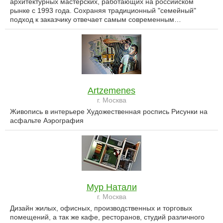
архитектурных мастерских, работающих на российском
рынке с 1993 года. Сохраняя традиционный "семейный"
подход к заказчику отвечает самым современным…
Artzemenes
г. Москва
Живопись в интерьере Художественная роспись Рисунки на
асфальте Аэрография
Мур Натали
г. Москва
Дизайн жилых, офисных, производственных и торговых
помещений, а так же кафе, ресторанов, студий различного