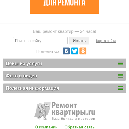
Ваш ремонт квартир — 24 часа!
Карта сайта
Поделиться:
Цены на услуги
Фото и видео
Полезная информация
О компании
Обратная связь