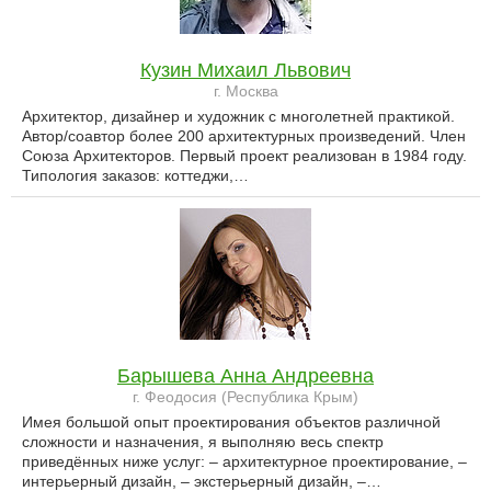
Кузин Михаил Львович
г. Москва
Архитектор, дизайнер и художник с многолетней практикой.
Автор/соавтор более 200 архитектурных произведений. Член
Союза Архитекторов. Первый проект реализован в 1984 году.
Типология заказов: коттеджи,…
Барышева Анна Андреевна
г. Феодосия (Республика Крым)
Имея большой опыт проектирования объектов различной
сложности и назначения, я выполняю весь спектр
приведённых ниже услуг: – архитектурное проектирование, –
интерьерный дизайн, – экстерьерный дизайн, –…