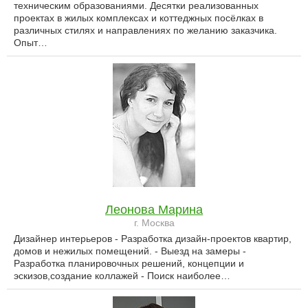
техническим образованиями. Десятки реализованных
проектах в жилых комплексах и коттеджных посёлках в
различных стилях и направлениях по желанию заказчика.
Опыт…
Леонова Марина
г. Москва
Дизайнер интерьеров - Разработка дизайн-проектов квартир,
домов и нежилых помещений. - Выезд на замеры -
Разработка планировочных решений, концепции и
эскизов,создание коллажей - Поиск наиболее…