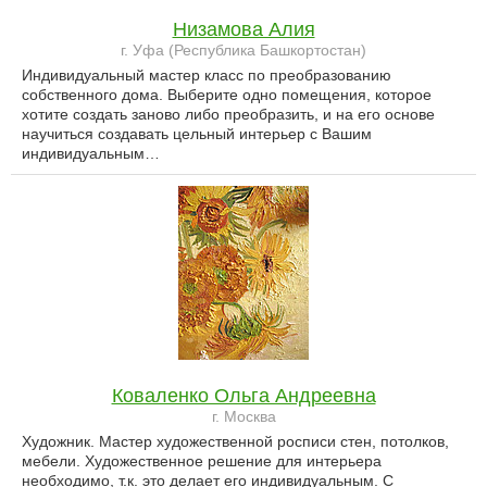
Низамова Алия
г. Уфа (Республика Башкортостан)
Индивидуальный мастер класс по преобразованию
собственного дома. Выберите одно помещения, которое
хотите создать заново либо преобразить, и на его основе
научиться создавать цельный интерьер с Вашим
индивидуальным…
Коваленко Ольга Андреевна
г. Москва
Художник. Мастер художественной росписи стен, потолков,
мебели. Художественное решение для интерьера
необходимо, т.к. это делает его индивидуальным. С