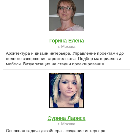
Горина Елена
г. Москва
Архитектура и дизайн интерьера. Управление проектами до
полного завершения строительства. Подбор материалов и
мебели. Визуализация на стадии проектирования.
Сурина Лариса
г. Москва
Основная задача дизайнера - создание интерьера