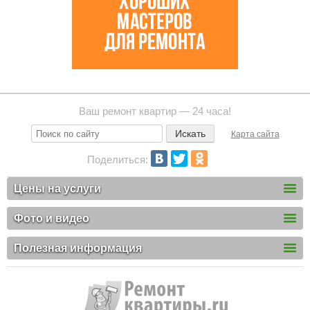
Ваш ремонт квартир — 24 часа!
Карта сайта
Поделиться:
Цены на услуги
Фото и видео
Полезная информация