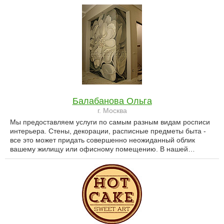
Балабанова Ольга
г. Москва
Мы предоставляем услуги по самым разным видам росписи
интерьера. Стены, декорации, расписные предметы быта -
все это может придать совершенно неожиданный облик
вашему жилищу или офисному помещению. В нашей…