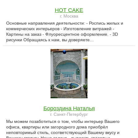
HOT CAKE
г. Москва
Основные направления деятельности: - Роспись жилых и
коммерческих интерьеров - Изготовление витражей -
Картины на заказ - Флуоресцентное оформление. - 3D
рисунки Обращаясь к нам, вы доверяете…
Бороздина Наталья
г. Санкт-Петербург
Мы можем позаботиться о том, чтобы интерьер Вашего
офиса, квартиры или загородного дома приобрёл
неповторимый стиль, соответствующий Вашему вкусу и