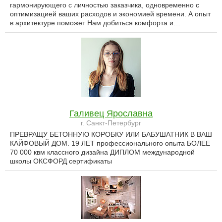
гармонирующего с личностью заказчика, одновременно с
оптимизацией ваших расходов и экономией времени. А опыт
в архитектуре поможет Нам добиться комфорта и…
Галивец Ярославна
г. Санкт-Петербург
ПРЕВРАЩУ БЕТОННУЮ КОРОБКУ ИЛИ БАБУШАТНИК В ВАШ
КАЙФОВЫЙ ДОМ. 19 ЛЕТ профессионального опыта БОЛЕЕ
70 000 квм классного дизайна ДИПЛОМ международной
школы ОКСФОРД сертификаты