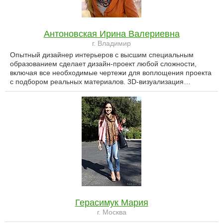
Антоновская Ирина Валериевна
г. Владимир
Опытный дизайнер интерьеров с высшим специальным
образованием сделает дизайн-проект любой сложности,
включая все необходимые чертежи для воплощения проекта
с подбором реальных материалов. 3D-визуализация…
Герасимук Мария
г. Москва