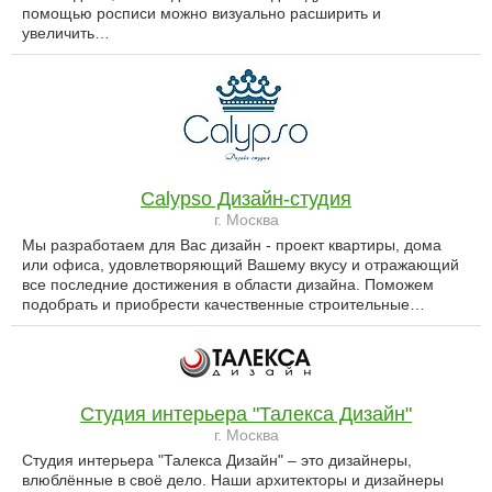
помощью росписи можно визуально расширить и
увеличить…
Calypso Дизайн-студия
г. Москва
Мы разработаем для Вас дизайн - проект квартиры, дома
или офиса, удовлетворяющий Вашему вкусу и отражающий
все последние достижения в области дизайна. Поможем
подобрать и приобрести качественные строительные…
Студия интерьера "Талекса Дизайн"
г. Москва
Студия интерьера "Талекса Дизайн" – это дизайнеры,
влюблённые в своё дело. Наши архитекторы и дизайнеры