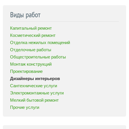
Виды работ
Капитальный ремонт
Косметический ремонт
Отделка нежилых помещений
Отделочные работы
Общестроительные работы
Монтаж конструкций
Проектирование
Дизайнеры интерьеров
Сантехнические услуги
Электромонтажные услуги
Мелкий бытовой ремонт
Прочие услуги