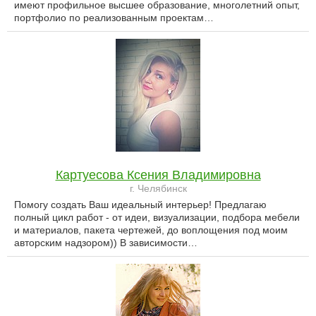
имеют профильное высшее образование, многолетний опыт,
портфолио по реализованным проектам…
Картуесова Ксения Владимировна
г. Челябинск
Помогу создать Ваш идеальный интерьер! Предлагаю
полный цикл работ - от идеи, визуализации, подбора мебели
и материалов, пакета чертежей, до воплощения под моим
авторским надзором)) В зависимости…