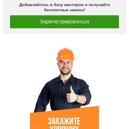
Добавляйтесь в базу мастеров и получайте
бесплатные заказы!
Зарегистрироваться