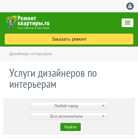
Заказать ремонт
Дизайнеры интерьеров
Услуги дизайнеров по
интерьерам
Любой город
Все исполнители
Найти