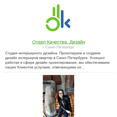
Отдел Качества. Дизайн
г. Санкт-Петербург
Студия интерьерного дизайна. Проектируем и создаем
дизайн интерьеров квартир в Санкт-Петербурге. Успешно
работая в сфере дизайн проектирования, мы обеспечиваем
наших Клиентов услугами, отвечающими их…