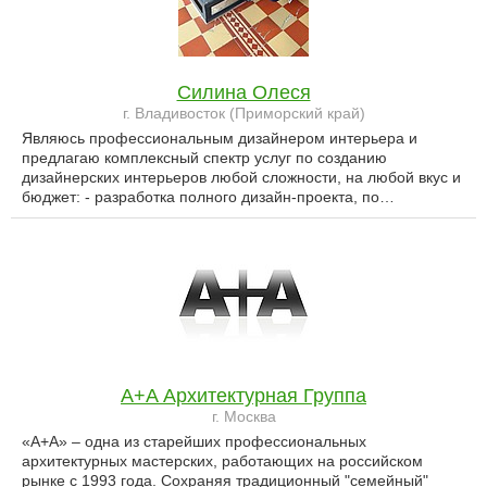
Силина Олеся
г. Владивосток (Приморский край)
Являюсь профессиональным дизайнером интерьера и
предлагаю комплексный спектр услуг по созданию
дизайнерских интерьеров любой сложности, на любой вкус и
бюджет: - разработка полного дизайн-проекта, по…
A+A Архитектурная Группа
г. Москва
«А+А» – одна из старейших профессиональных
архитектурных мастерских, работающих на российском
рынке с 1993 года. Сохраняя традиционный "семейный"