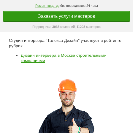
Ремонт квартир
без посредников 24 часа
Заказать услуги мастеров
Подрядчики:
3035
компаний,
11203
мастеров
Студия интерьера "Талекса Дизайн" участвует в рейтинге
рубрик:
Дизайн интерьера в Москве строительными
компаниями