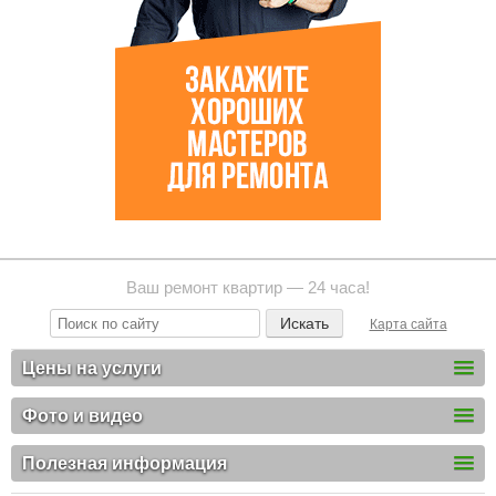
Ваш ремонт квартир — 24 часа!
Карта сайта
Цены на услуги
Фото и видео
Полезная информация