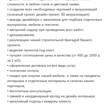
сложности, в любом стиле и цветовой гамме;
• создание всех необходимых чертежей и визуализаций
(эскизный проект, дизайн-проект, 3D визуализация);
• выезды дизайнера с заказчиком для подбора отделочных
материалов, мебели и текстиля;
• авторский надзор при проведении всех работ;
• декорирование;
• реализацию нашей строительной бригадой Вашего
проекта;
• ведение проектов под ключ;
• лучшее соотношение цены и качества (от 450 до 1500 р.
за 1 м2);
• оформление договора на все виды услуг;
• поэтапная оплата;
• скидки при покупке нашей мебели, а также на предметы
интерьера и отделочные материалы в салонах наших
партнеров;
• бесплатные консультации;
• свежий и неординарный взгляд на дизайн интерьера;
• креативный подход к каждому клиенту.