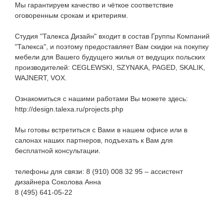
Мы гарантируем качество и чёткое соответствие
оговоренным срокам и критериям.
Студия "Талекса Дизайн" входит в состав Группы Компаний
"Талекса", и поэтому предоставляет Вам скидки на покупку
мебели для Вашего будущего жилья от ведущих польских
производителей: CEGLEWSKI, SZYNAKA, PAGED, SKALIK,
WAJNERT, VOX.
Ознакомиться с нашими работами Вы можете здесь:
http://design.talexa.ru/projects.php
Мы готовы встретиться с Вами в нашем офисе или в
салонах наших партнеров, подъехать к Вам для
бесплатной консультации.
телефоны для связи: 8 (910) 008 32 95 – ассистент
дизайнера Соколова Анна
8 (495) 641-05-22