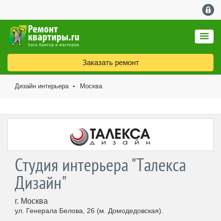
Заказать ремонт
Дизайн интерьера
Москва
►
Студия интерьера "Талекса
Дизайн"
г. Москва
ул. Генерала Белова, 26 (м. Домодедовская).