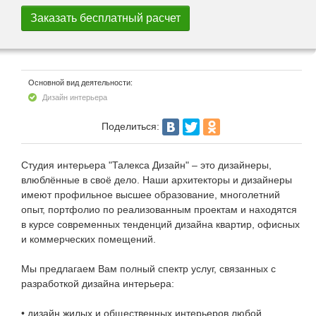
Основной вид деятельности:
Дизайн интерьера
Поделиться:
Студия интерьера "Талекса Дизайн" – это дизайнеры,
влюблённые в своё дело. Наши архитекторы и дизайнеры
имеют профильное высшее образование, многолетний
опыт, портфолио по реализованным проектам и находятся
в курсе современных тенденций дизайна квартир, офисных
и коммерческих помещений.
Мы предлагаем Вам полный спектр услуг, связанных с
разработкой дизайна интерьера:
• дизайн жилых и общественных интерьеров любой