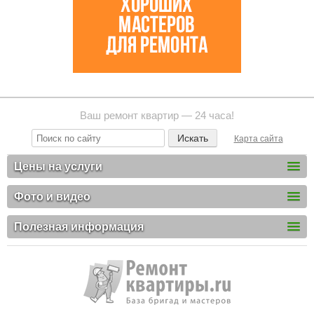
Ваш ремонт квартир — 24 часа!
Карта сайта
Цены на услуги
Фото и видео
Полезная информация