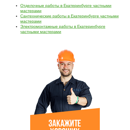
Отделочные работы в Екатеринбурге частными
мастерами
Сантехнические работы в Екатеринбурге частными
мастерами
Электромонтажные работы в Екатеринбурге
частными мастерами