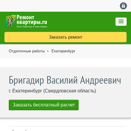
Заказать ремонт
Отделочные работы
Екатеринбург
►
Бригадир Василий Андреевич
г. Екатеринбург (Свердловская область)