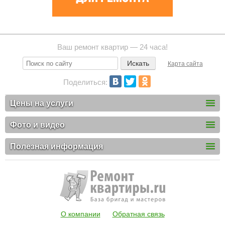
Ваш ремонт квартир — 24 часа!
Карта сайта
Поделиться:
Цены на услуги
Фото и видео
Полезная информация
О компании
Обратная связь