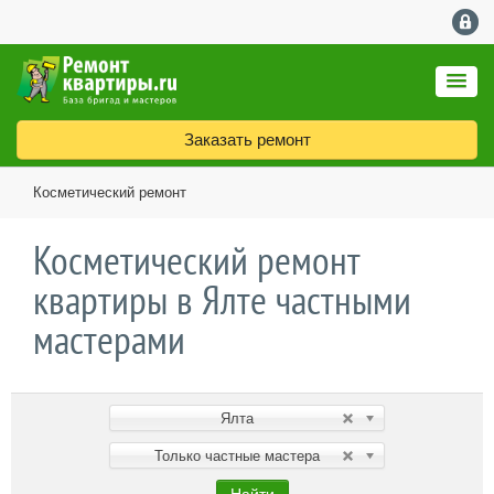
Заказать ремонт
Косметический ремонт
Косметический ремонт
квартиры в Ялте частными
мастерами
Ялта
Только частные мастера