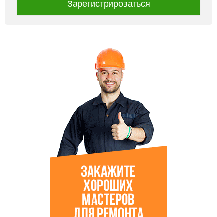
Зарегистрироваться