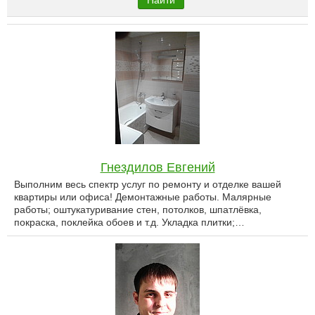
Найти
Гнездилов Евгений
Выполним весь спектр услуг по ремонту и отделке вашей
квартиры или офиса! Демонтажные работы. Малярные
работы; оштукатуривание стен, потолков, шпатлёвка,
покраска, поклейка обоев и т.д. Укладка плитки;…