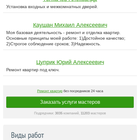
Установка входных и межкомнатных дверей.
Каушан Михаил Алексеевич
Моя базовая деятельность - ремонт и отделка квартир.
Основные принципы моей работе: 1)Достойное качество;
2)Строгое соблюдение сроков; 3)Надежность.
Цуприк Юрий Алексеевич
Ремонт квартир под ключ.
Ремонт квартир
без посредников 24 часа
Заказать услуги мастеров
Подрядчики:
3035
компаний,
11203
мастеров
Виды работ