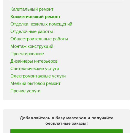
Капитальный ремонт
Косметический ремонт
Отделка нежилых помещений
Отделочные работы
Общестроительные работы
Монтаж конструкций
Проектирование
Дизайнеры интерьеров
Сантехнические услуги
Электромонтажные услуги
Мелкий бытовой ремонт
Прочие услуги
Добавляйтесь в базу мастеров и получайте
бесплатные заказы!