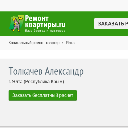
ЗАКАЗАТЬ 
Капитальный ремонт квартир
Ялта
►
Толкачев Александр
г. Ялта (Республика Крым)