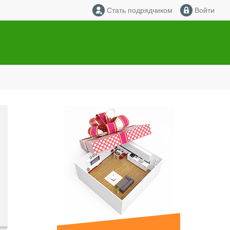
Стать подрядчиком
Войти