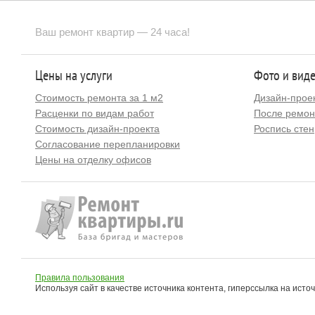
Ваш ремонт квартир — 24 часа!
Цены на услуги
Фото и вид
Стоимость ремонта за 1 м2
Дизайн-прое
Расценки по видам работ
После ремон
Стоимость дизайн-проекта
Роспись стен
Согласование перепланировки
Цены на отделку офисов
Правила пользования
Используя сайт в качестве источника контента, гиперссылка на исто