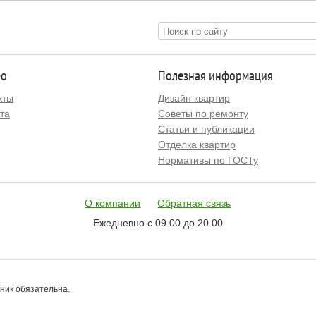
ео
Полезная информация
кты
Дизайн квартир
та
Советы по ремонту
Статьи и публикации
Отделка квартир
Нормативы по ГОСТу
О компании
Обратная связь
Ежедневно с 09.00 до 20.00
чник обязательна.