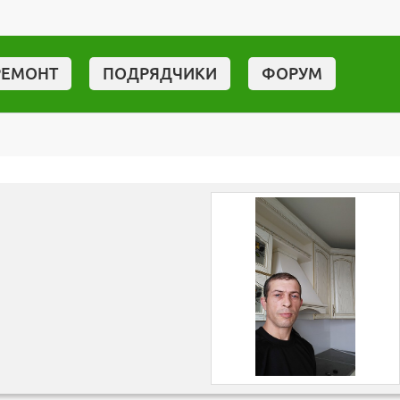
РЕМОНТ
ПОДРЯДЧИКИ
ФОРУМ