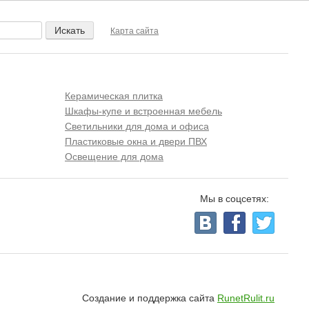
Карта сайта
Керамическая плитка
Шкафы-купе и встроенная мебель
Светильники для дома и офиса
Пластиковые окна и двери ПВХ
Освещение для дома
Мы в соцсетях:
Создание и поддержка сайта
RunetRulit.ru