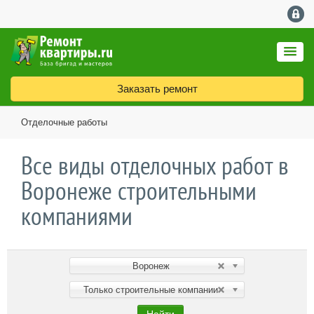
Заказать ремонт
Отделочные работы
Все виды отделочных работ в
Воронеже строительными
компаниями
Воронеж
Только строительные компании