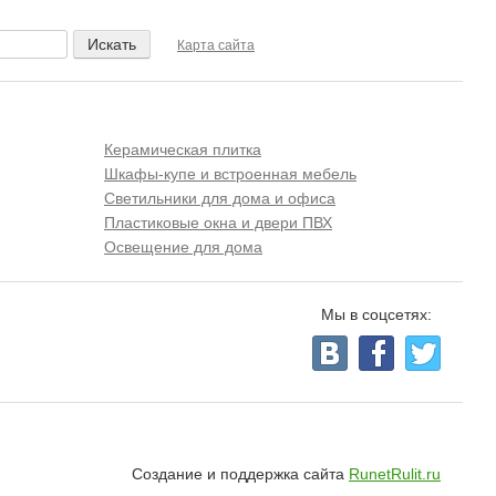
Карта сайта
Керамическая плитка
Шкафы-купе и встроенная мебель
Светильники для дома и офиса
Пластиковые окна и двери ПВХ
Освещение для дома
Мы в соцсетях:
Создание и поддержка сайта
RunetRulit.ru