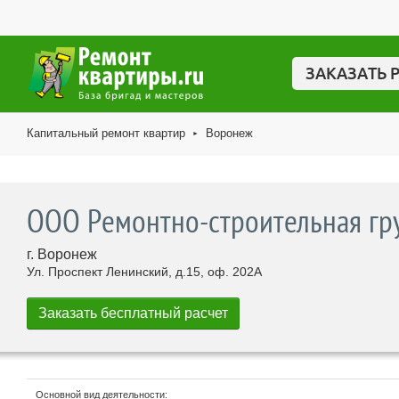
ЗАКАЗАТЬ 
Капитальный ремонт квартир
Воронеж
►
ООО Ремонтно-строительная гру
г. Воронеж
Ул. Проспект Ленинский, д.15, оф. 202А
Основной вид деятельности: