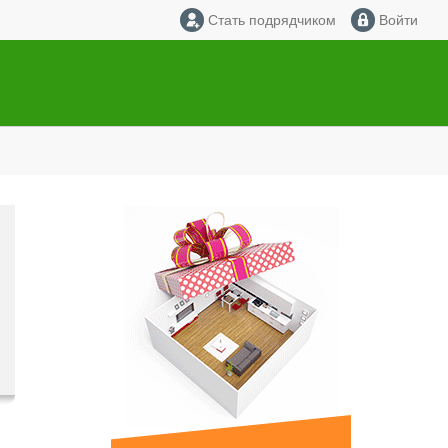
Стать подрядчиком
Войти