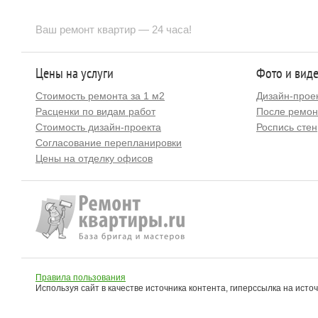
Ваш ремонт квартир — 24 часа!
Цены на услуги
Фото и вид
Стоимость ремонта за 1 м2
Дизайн-прое
Расценки по видам работ
После ремон
Стоимость дизайн-проекта
Роспись стен
Согласование перепланировки
Цены на отделку офисов
Правила пользования
Используя сайт в качестве источника контента, гиперссылка на исто