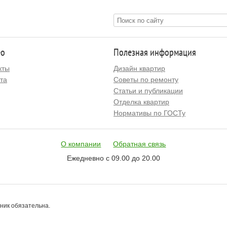
ео
Полезная информация
кты
Дизайн квартир
та
Советы по ремонту
Статьи и публикации
Отделка квартир
Нормативы по ГОСТу
О компании
Обратная связь
Ежедневно с 09.00 до 20.00
чник обязательна.