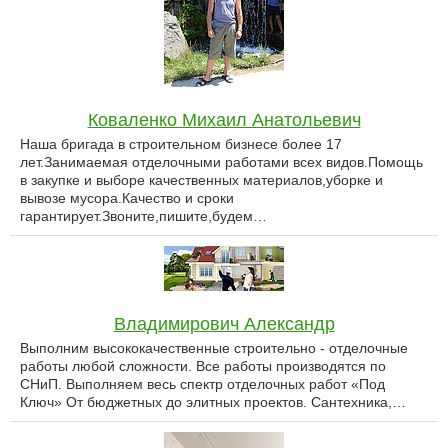
Коваленко Михаил Анатольевич
Наша бригада в строительном бизнесе более 17
лет.Занимаемая отделочными работами всех видов.Помощь
в закупке и выборе качественных материалов,уборке и
вывозе мусора.Качество и сроки
гарантирует.Звоните,пишите,будем…
Владимирович Александр
Выполним высококачественные строительно - отделочные
работы любой сложности. Все работы производятся по
СНиП. Выполняем весь спектр отделочных работ «Под
Ключ» От бюджетных до элитных проектов. Сантехника,…