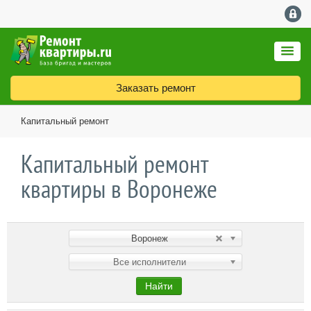
Заказать ремонт
Капитальный ремонт
Капитальный ремонт
квартиры в Воронеже
Воронеж
Все исполнители
Найти