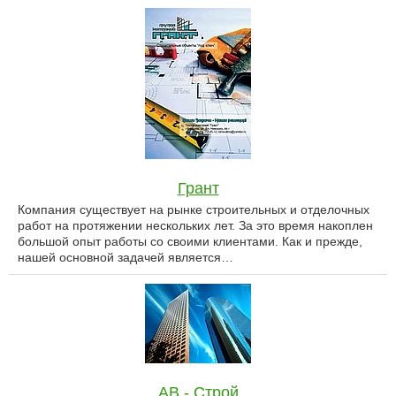
Грант
Компания существует на рынке строительных и отделочных
работ на протяжении нескольких лет. За это время накоплен
большой опыт работы со своими клиентами. Как и прежде,
нашей основной задачей является…
АВ - Строй