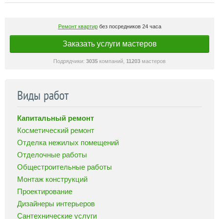
Ремонт квартир
без посредников 24 часа
Заказать услуги мастеров
Подрядчики:
3035
компаний,
11203
мастеров
Виды работ
Капитальный ремонт
Косметический ремонт
Отделка нежилых помещений
Отделочные работы
Общестроительные работы
Монтаж конструкций
Проектирование
Дизайнеры интерьеров
Сантехнические услуги