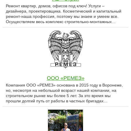
Ремонт квартир, домов, офисов под ключ! Услуги –
дизайнера, проектировщика. Косметический и капитальный
ремонт-наша профессия, поэтому мы знаем и умеем все.
Осуществляем весь комплекс строительно-монтажных…
ООО «РЕМЕЗ»
Компания ООО «РЕМЕЗ» основана в 2015 году в Воронеже,
но, несмотря на небольшой возраст нашей компании, на
строительном рынке мы более 5 лет. За это время мы
прошли долгий путь от работы в частных бригадах…