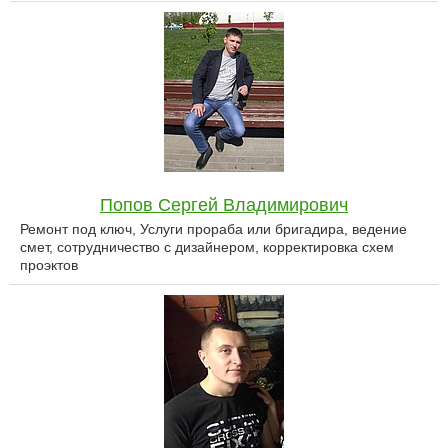
Попов Сергей Владимирович
Ремонт под ключ, Услуги прораба или бригадира, ведение
смет, сотрудничество с дизайнером, корректировка схем
проэктов