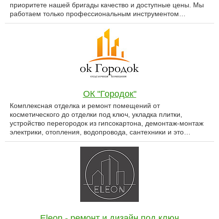
приоритете нашей бригады качество и доступные цены. Мы
работаем только профессиональным инструментом…
ОК "Городок"
Комплексная отделка и ремонт помещений от
косметического до отделки под ключ, укладка плитки,
устройство перегородок из гипсокартона, демонтаж-монтаж
электрики, отопления, водопровода, сантехники и это…
Eleon - ремонт и дизайн под ключ