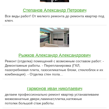
Степанов Александр Петрович
Все виды работ! От мелкого ремонта до ремонта квартир под
ключ.
Рыжков Александр Александрович
Ремонт (отделка) помещений с возможным составом работ: -
Демонтажные работы. - Перепланировка (ГКЛ,
пазогребневая плита, газосиликатные блоки, стеклоблок и их
комбинация). - Отделка стен пола…
гармонов иван николаевич
делаем профессионально ремонт квартир.устанавливаем
межкомнатные двери,ламинат,плитка,натяжные
потолки.большой стаж работы.