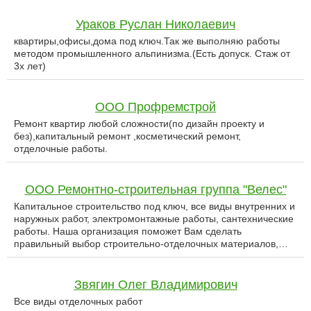
Ураков Руслан Николаевич
квартиры,офисы,дома под ключ.Так же выполняю работы
методом промышленного альпинизма.(Есть допуск. Стаж от
3х лет)
ООО Профремстрой
Ремонт квартир любой сложности(по дизайн проекту и
без),капитальный ремонт ,косметический ремонт,
отделочные работы.
ООО Ремонтно-строительная группа "Велес"
Капитальное строительство под ключ, все виды внутренних и
наружных работ, электромонтажные работы, сантехнические
работы. Наша организация поможет Вам сделать
правильный выбор строительно-отделочных материалов,…
Звягин Олег Владимирович
Все виды отделочных работ