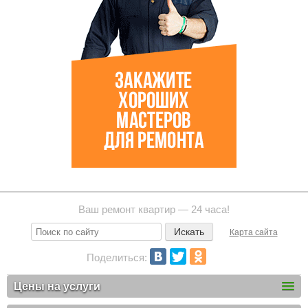
Ваш ремонт квартир — 24 часа!
Карта сайта
Поделиться:
Цены на услуги