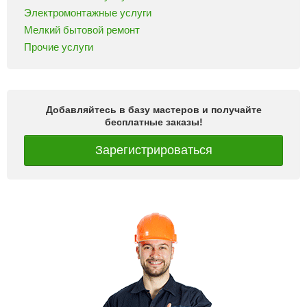
Электромонтажные услуги
Мелкий бытовой ремонт
Прочие услуги
Добавляйтесь в базу мастеров и получайте
бесплатные заказы!
Зарегистрироваться