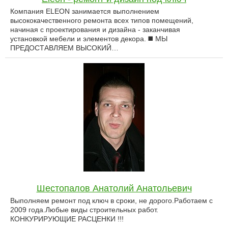
Компания ELEON занимается выполнением
высококачественного ремонта всех типов помещений,
начиная с проектирования и дизайна - заканчивая
установкой мебели и элементов декора. ◼️ МЫ
ПРЕДОСТАВЛЯЕМ ВЫСОКИЙ…
Шестопалов Анатолий Анатольевич
Выполняем ремонт под ключ в сроки, не дорого.Работаем с
2009 года.Любые виды строительных работ.
КОНКУРИРУЮЩИЕ РАСЦЕНКИ !!!