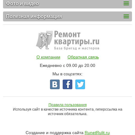
Фото и видео
Полезная информация
О компании
Обратная связь
Ежедневно с 09.00 до 20.00
Мы в соцсетях:
Правила пользования
Используя сайт в качестве источника контента, гиперссылка на
источник обязательна.
Создание и поддержка сайта
RunetRulit.ru