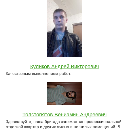
Куликов Андрей Викторович
Качественым выполнением работ.
Толстопятов Вениамин Андреевич
Здравствуйте, наша бригада занимается профессиональной
отделкой квартир и других жилых и не жилых помещений. В