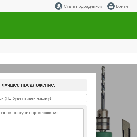
Стать подрядчиком
Войти
е лучшее предложение.