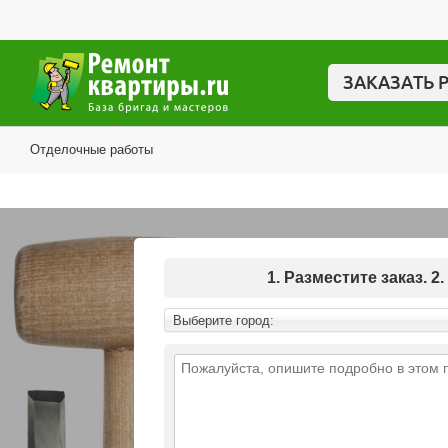
ЗАКАЗАТЬ 
Отделочные работы
1. Разместите заказ.
Выберите город: