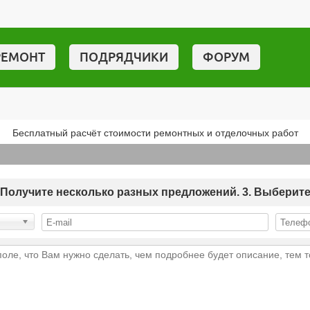
РЕМОНТ
ПОДРЯДЧИКИ
ФОРУМ
Бесплатный расчёт стоимости ремонтных и отделочных работ
 2. Получите несколько разных предложений. 3. Выберит