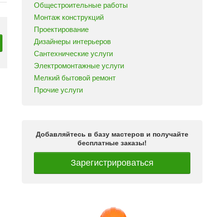
Общестроительные работы
Монтаж конструкций
Проектирование
Дизайнеры интерьеров
Сантехнические услуги
Электромонтажные услуги
Мелкий бытовой ремонт
Прочие услуги
Добавляйтесь в базу мастеров и получайте
бесплатные заказы!
Зарегистрироваться