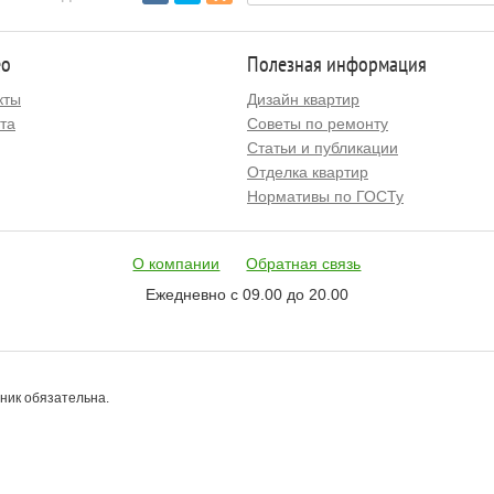
ео
Полезная информация
кты
Дизайн квартир
та
Советы по ремонту
Статьи и публикации
Отделка квартир
Нормативы по ГОСТу
О компании
Обратная связь
Ежедневно с 09.00 до 20.00
чник обязательна.