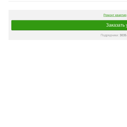
Ремонт квартир
Заказать 
Подрядчики:
3035