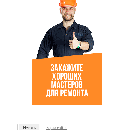
Карта сайта