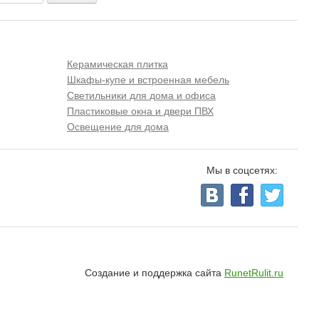
Керамическая плитка
Шкафы-купе и встроенная мебель
Светильники для дома и офиса
Пластиковые окна и двери ПВХ
Освещение для дома
Мы в соцсетях:
Создание и поддержка сайта
RunetRulit.ru