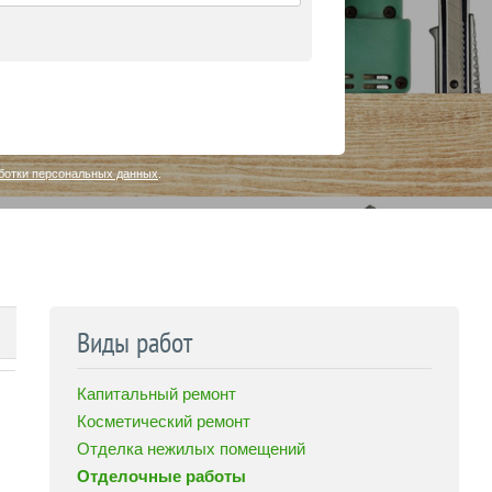
ботки персональных данных
.
Виды работ
Капитальный ремонт
Косметический ремонт
Отделка нежилых помещений
Отделочные работы