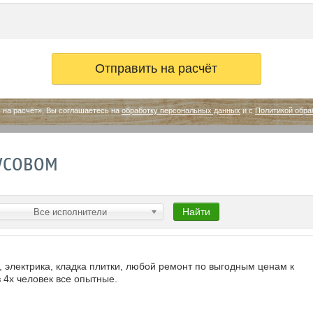
 на расчёт», Вы соглашаетесь на
обработку персональных данных
и с
Политикой обра
усовом
Найти
Все исполнители
 электрика, кладка плитки, любой ремонт по выгодным ценам к
 4х человек все опытные.