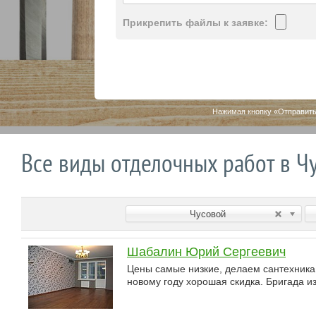
Прикрепить файлы к заявке:
Нажимая кнопку «Отправить
Все виды отделочных работ в Ч
Чусовой
Шабалин Юрий Сергеевич
Цены самые низкие, делаем сантехника,
новому году хорошая скидка. Бригада из