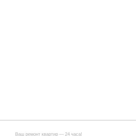
Ваш ремонт квартир — 24 часа!