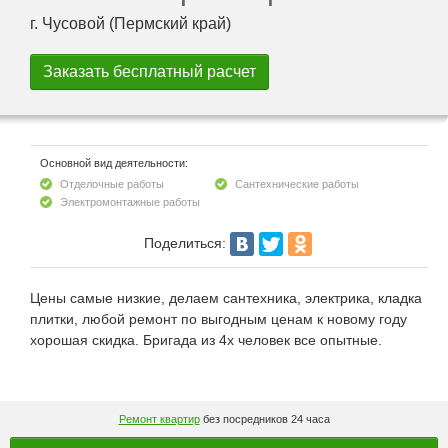
г. Чусовой (Пермский край)
Основной вид деятельности:
Отделочные работы
Сантехнические работы
Электромонтажные работы
Поделиться:
Цены самые низкие, делаем сантехника, электрика, кладка
плитки, любой ремонт по выгодным ценам к новому году
хорошая скидка. Бригада из 4х человек все опытные.
Ремонт квартир
без посредников 24 часа