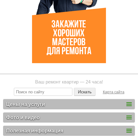
Ваш ремонт квартир — 24 часа!
Карта сайта
Цены на услуги
Фото и видео
Полезная информация