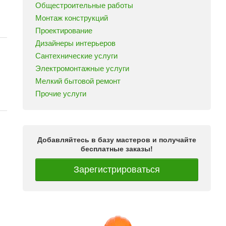
Общестроительные работы
Монтаж конструкций
Проектирование
Дизайнеры интерьеров
Сантехнические услуги
Электромонтажные услуги
Мелкий бытовой ремонт
Прочие услуги
Добавляйтесь в базу мастеров и получайте
бесплатные заказы!
Зарегистрироваться