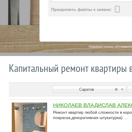
Прикрепить файлы к заявке:
Нажимая кнопку «Отправить
Капитальный ремонт квартиры 
Саратов
НИКОЛАЕВ ВЛАДИСЛАВ АЛЕ
Ремонт квартир любой сложности в коро
покраска,декоративная штукатурка) …