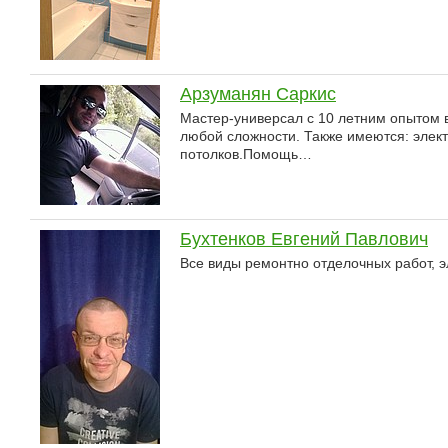
Арзуманян Саркис
Мастер-универсал с 10 летним опытом
любой сложности. Также имеются: элект
потолков.Помощь…
Бухтенков Евгений Павлович
Все виды ремонтно отделочных работ, э