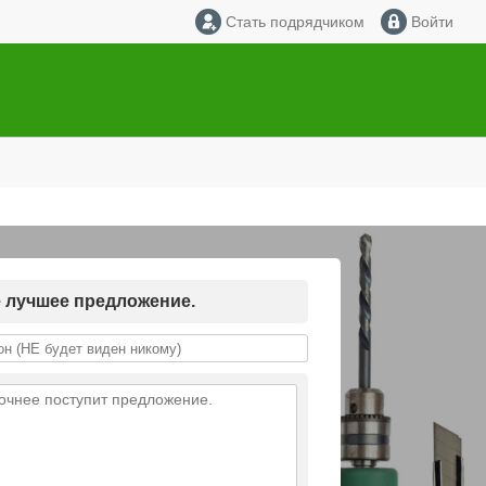
Стать подрядчиком
Войти
е лучшее предложение.