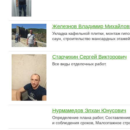
Железнов Владимир Михайлов
Укладка кафельной плитки, монтаж гипс
саун, строительство мансардных этажей
Старчихин Сергей Викторович
Все виды отделочных работ.
Нурмамедов Элхан Юнусович
Определение плана работ, Составление
и соблюдения сроков, Малоэтажное стро