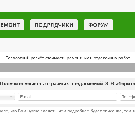
РЕМОНТ
ПОДРЯДЧИКИ
ФОРУМ
Бесплатный расчёт стоимости ремонтных и отделочных работ
 2. Получите несколько разных предложений. 3. Выберит