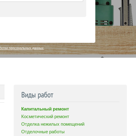
ботки персональных данных
.
Виды работ
Капитальный ремонт
Косметический ремонт
Отделка нежилых помещений
Отделочные работы