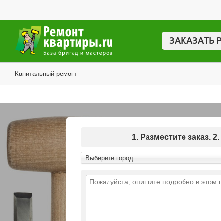
ЗАКАЗАТЬ 
Капитальный ремонт
1. Разместите заказ.
Выберите город: