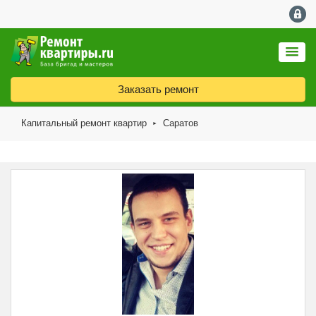
Заказать ремонт
Капитальный ремонт квартир
Саратов
►