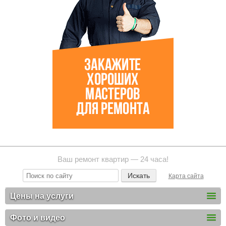
Ваш ремонт квартир — 24 часа!
Карта сайта
Цены на услуги
Фото и видео