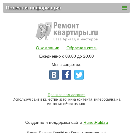
Полезная информация
О компании
Обратная связь
Ежедневно с 09.00 до 20.00
Мы в соцсетях:
Правила пользования
Используя сайт в качестве источника контента, гиперссылка на
источник обязательна.
Создание и поддержка сайта
RunetRulit.ru