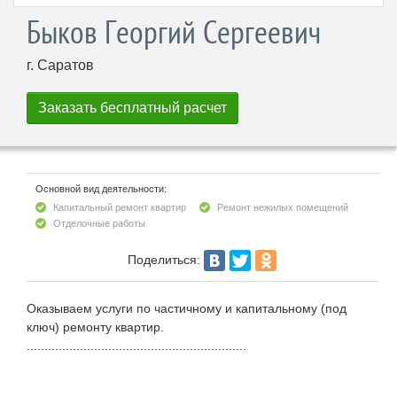
Быков Георгий Сергеевич
г. Саратов
Основной вид деятельности:
Капитальный ремонт квартир
Ремонт нежилых помещений
Отделочные работы
Поделиться:
Оказываем услуги по частичному и капитальному (под
ключ) ремонту квартир.
..............................................................