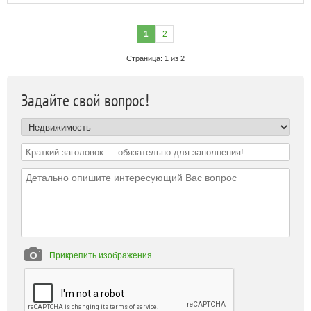
1
2
Страница: 1 из 2
Задайте свой вопрос!
Прикрепить изображения