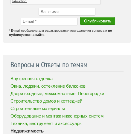
* E-mail необходим для редактирования или удаления вопроса и
не
публикуется на сайте
.
Вопросы и Ответы по темам
Внутренняя отделка
Окна, лоджии, остекление балконов
Двери входные, межкомнатные. Перегородки
Строительство домов и коттеджей
Строительные материалы
Оборудование и монтаж инженерных систем
Техника, инструмент и аксессуары
Недвижимость