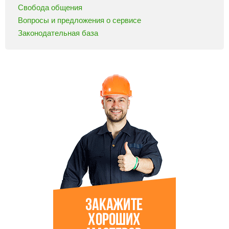
Свобода общения
Вопросы и предложения о сервисе
Законодательная база