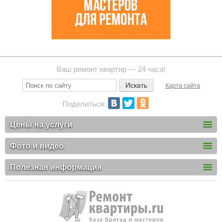
Ваш ремонт квартир — 24 часа!
Карта сайта
Поделиться:
Цены на услуги
Фото и видео
Полезная информация