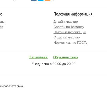
ео
Полезная информация
кты
Дизайн квартир
та
Советы по ремонту
Статьи и публикации
Отделка квартир
Нормативы по ГОСТу
О компании
Обратная связь
Ежедневно с 09.00 до 20.00
чник обязательна.