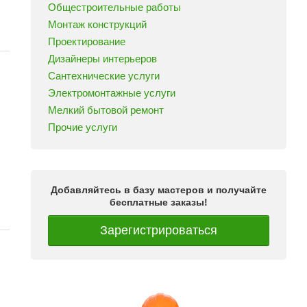
Общестроительные работы
Монтаж конструкций
Проектирование
Дизайнеры интерьеров
Сантехнические услуги
Электромонтажные услуги
Мелкий бытовой ремонт
Прочие услуги
Добавляйтесь в базу мастеров и получайте
бесплатные заказы!
Зарегистрироваться