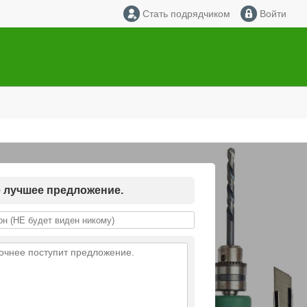
Стать подрядчиком
Войти
е лучшее предложение.