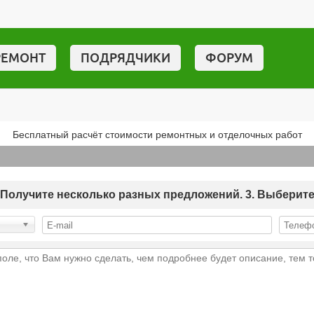
РЕМОНТ
ПОДРЯДЧИКИ
ФОРУМ
Бесплатный расчёт стоимости ремонтных и отделочных работ
 2. Получите несколько разных предложений. 3. Выберит