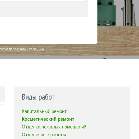
ботки персональных данных
.
Виды работ
Капитальный ремонт
Косметический ремонт
Отделка нежилых помещений
Отделочные работы