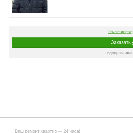
Ремонт квартир
Заказать 
Подрядчики:
3035
Ваш ремонт квартир — 24 часа!