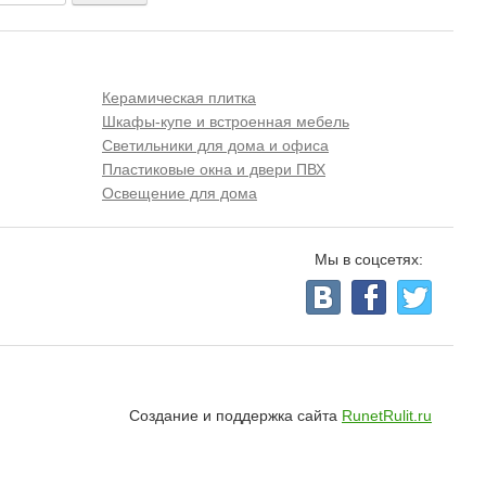
Керамическая плитка
Шкафы-купе и встроенная мебель
Светильники для дома и офиса
Пластиковые окна и двери ПВХ
Освещение для дома
Мы в соцсетях:
Создание и поддержка сайта
RunetRulit.ru