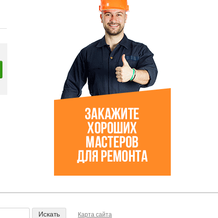
Карта сайта