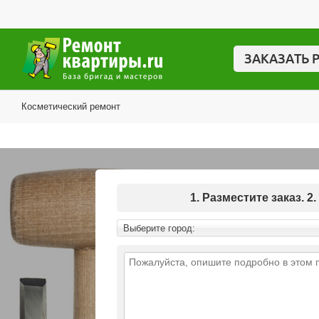
ЗАКАЗАТЬ 
Косметический ремонт
1. Разместите заказ.
Выберите город: