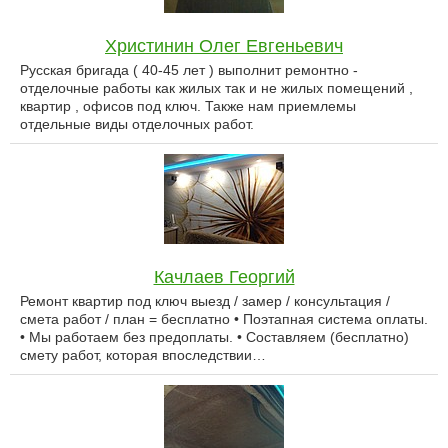
Христинин Олег Евгеньевич
Русская бригада ( 40-45 лет ) выполнит ремонтно -
отделочные работы как жилых так и не жилых помещений ,
квартир , офисов под ключ. Также нам приемлемы
отдельные виды отделочных работ.
Качлаев Георгий
Ремонт квартир под ключ выезд / замер / консультация /
смета работ / план = бесплатно • Поэтапная система оплаты.
• Мы работаем без предоплаты. • Составляем (бесплатно)
смету работ, которая впоследствии…