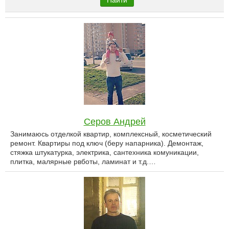
Найти
Серов Андрей
Занимаюсь отделкой квартир, комплексный, косметический
ремонт. Квартиры под ключ (беру напарника). Демонтаж,
стяжка штукатурка, электрика, сантехника комуникации,
плитка, малярные рвботы, ламинат и т.д.…