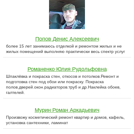
Попов Денис Алексеевич
более 15 лет занимаюсь отделкой и ремонтом жилых и не
жилых помещений выполняю практически весь спектр услуг
Романенко Юлия Рудольфовна
Шпаклёвка и покраска стен, откосов и потолков.Ремонт и
подготовка стен под обои или покраску. Покраска
полов.дверей.окон.радиаторов.труб и др.Наклейка обоев,
галтелей.
Мурин Роман Аркадьевич
Произвожу косметический ремонт квартир и домов, кафель,
установка сантехники, ламинат