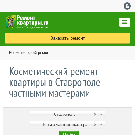
Заказать ремонт
Косметический ремонт
Косметический ремонт
квартиры в Ставрополе
частными мастерами
Ставрополь
Только частные мастера