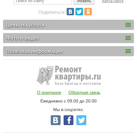
Карта сайта
Поделиться:
Цены на услуги
Фото и видео
Полезная информация
О компании
Обратная связь
Ежедневно с 09.00 до 20.00
Мы в соцсетях: