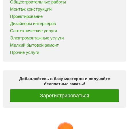
Общестроительные работы
Монтаж конструкций
Проектирование
Дизайнеры интерьеров
Сантехнические услуги
Электромонтажные услуги
Мелкий бытовой ремонт
Прочие услуги
Добавляйтесь в базу мастеров и получайте
бесплатные заказы!
Зарегистрироваться