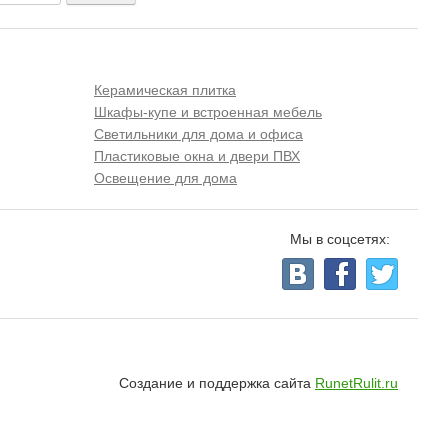
Керамическая плитка
Шкафы-купе и встроенная мебель
Светильники для дома и офиса
Пластиковые окна и двери ПВХ
Освещение для дома
Мы в соцсетях:
Создание и поддержка сайта
RunetRulit.ru