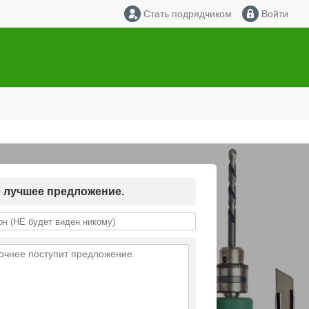
Стать подрядчиком
Войти
е лучшее предложение.