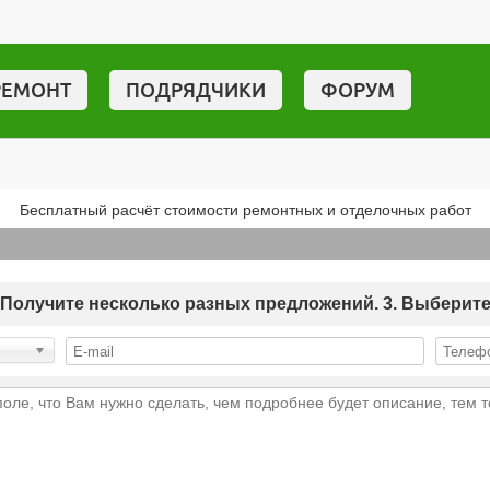
РЕМОНТ
ПОДРЯДЧИКИ
ФОРУМ
Бесплатный расчёт стоимости ремонтных и отделочных работ
 2. Получите несколько разных предложений. 3. Выберит