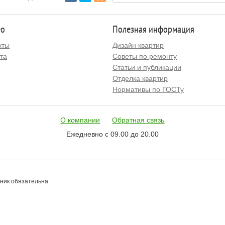
ео
Полезная информация
кты
Дизайн квартир
та
Советы по ремонту
Статьи и публикации
Отделка квартир
Нормативы по ГОСТу
О компании
Обратная связь
Ежедневно с 09.00 до 20.00
чник обязательна.