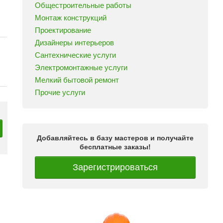
Общестроительные работы
Монтаж конструкций
Проектирование
Дизайнеры интерьеров
Сантехнические услуги
Электромонтажные услуги
Мелкий бытовой ремонт
Прочие услуги
Добавляйтесь в базу мастеров и получайте
бесплатные заказы!
Зарегистрироваться