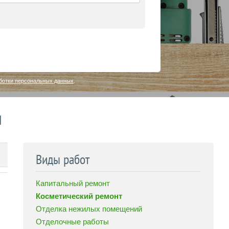
ботки персональных данных
.
и
Виды работ
Капитальный ремонт
Косметический ремонт
Отделка нежилых помещений
Отделочные работы