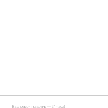
Ваш ремонт квартир — 24 часа!