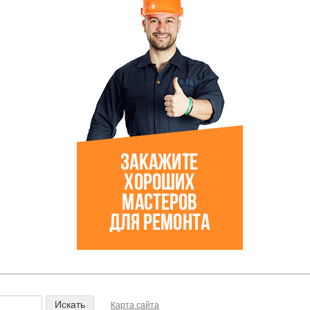
Карта сайта