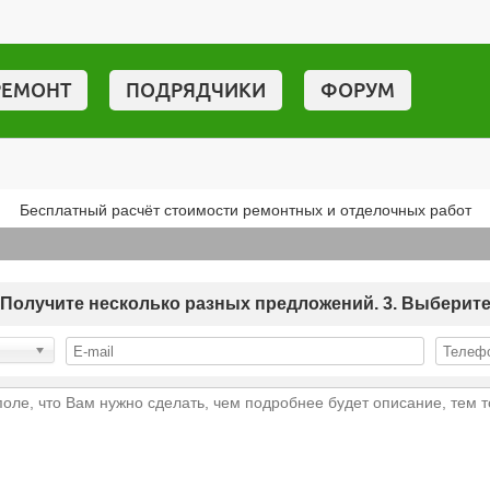
РЕМОНТ
ПОДРЯДЧИКИ
ФОРУМ
Бесплатный расчёт стоимости ремонтных и отделочных работ
 2. Получите несколько разных предложений. 3. Выберит