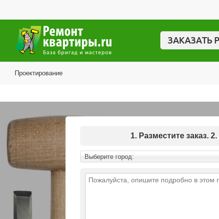
ЗАКАЗАТЬ 
Проектирование
1. Разместите заказ.
Выберите город: