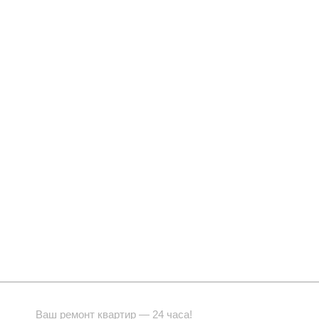
Ваш ремонт квартир — 24 часа!