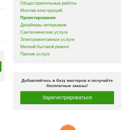
Общестроительные работы
Монтаж конструкций
Проектирование
Дизайнеры интерьеров
Сантехнические услуги
Электромонтажные услуги
Мелкий бытовой ремонт
Прочие услуги
Добавляйтесь в базу мастеров и получайте
бесплатные заказы!
Зарегистрироваться