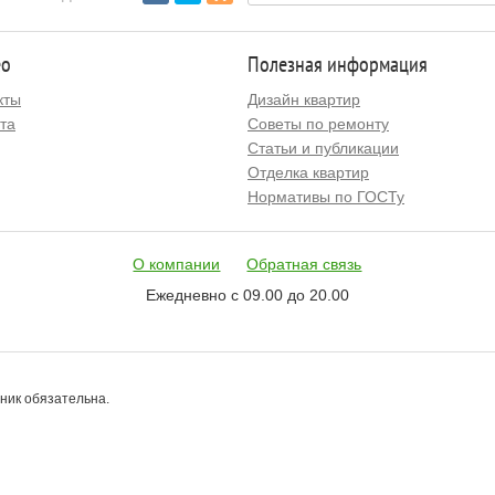
ео
Полезная информация
кты
Дизайн квартир
та
Советы по ремонту
Статьи и публикации
Отделка квартир
Нормативы по ГОСТу
О компании
Обратная связь
Ежедневно с 09.00 до 20.00
чник обязательна.