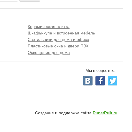
Керамическая плитка
Шкафы-купе и встроенная мебель
Светильники для дома и офиса
Пластиковые окна и двери ПВХ
Освещение для дома
Мы в соцсетях:
Создание и поддержка сайта
RunetRulit.ru