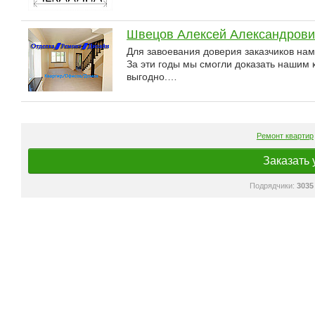
Швецов Алексей Александрови
Для завоевания доверия заказчиков на
За эти годы мы смогли доказать нашим к
выгодно.…
Ремонт квартир
Заказать 
Подрядчики:
3035