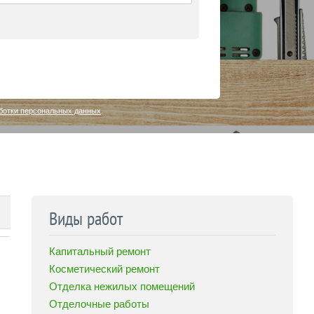
ботки персональных данных
.
Виды работ
Капитальный ремонт
Косметический ремонт
Отделка нежилых помещений
Отделочные работы