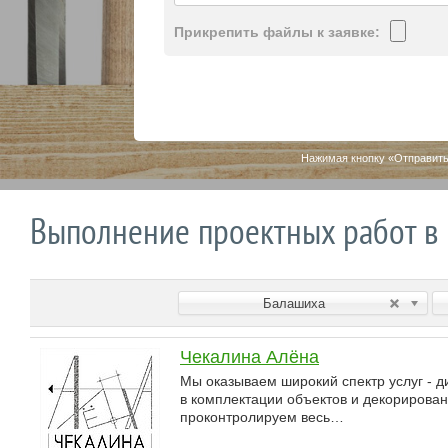
Прикрепить файлы к заявке:
Нажимая кнопку «Отправить
Выполнение проектных работ в
Балашиха
Чекалина Алёна
Мы оказываем широкий спектр услуг - 
в комплектации объектов и декорирова
проконтролируем весь…