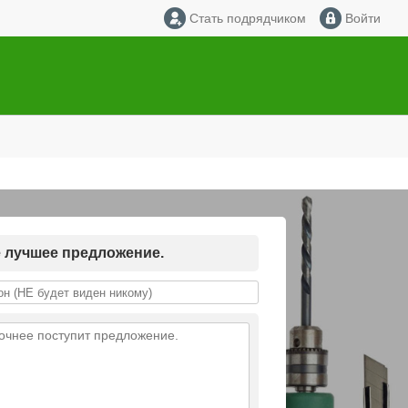
Стать подрядчиком
Войти
е лучшее предложение.