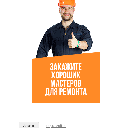
Карта сайта