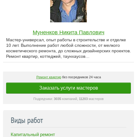
Муненков Никита Павлович
Мастер-универсал, опыт работы в строительстве и отделке
10 лет. Выполнение работ любой сложности, от мелкого
косметического ремонта, до сложных дизайнерских проектов.
Ремонт квартир, коттеджей, таунхаусов…
Ремонт квартир
без посредников 24 часа
Заказать услуги мастеров
Подрядчики:
3035
компаний,
11203
мастеров
Виды работ
Капитальный ремонт