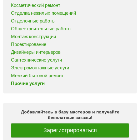
Косметический ремонт
Отделка нежилых помещений
Отделочные работы
Общестроительные работы
Монтаж конструкций
Проектирование
Дизайнеры интерьеров
Сантехнические услуги
Электромонтажные услуги
Мелкий бытовой ремонт
Прочие услуги
Добавляйтесь в базу мастеров и получайте
бесплатные заказы!
Зарегистрироваться