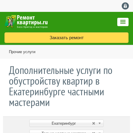
Заказать ремонт
Прочие услуги
Дополнительные услуги по
обустройству квартир в
Екатеринбурге частными
мастерами
Екатеринбург