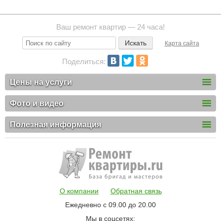
Ваш ремонт квартир — 24 часа!
Карта сайта
Поделиться:
Цены на услуги
Фото и видео
Полезная информация
О компании
Обратная связь
Ежедневно с 09.00 до 20.00
Мы в соцсетях: