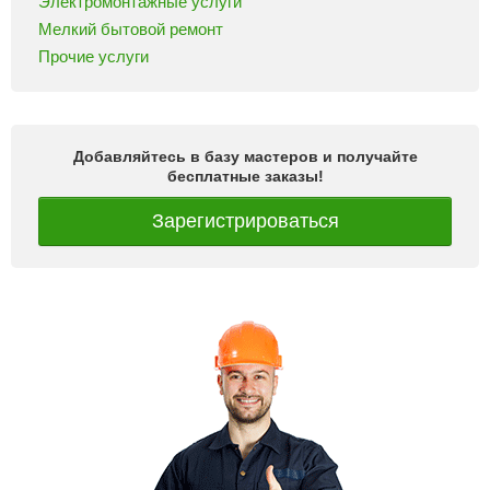
Электромонтажные услуги
Мелкий бытовой ремонт
Прочие услуги
Добавляйтесь в базу мастеров и получайте
бесплатные заказы!
Зарегистрироваться