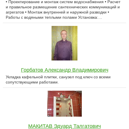
• Проектирование и монтаж систем водоснабжения • Расчет
и правильное размещение сантехнических коммуникаций и
агрегатов • Монтаж внутренней и наружной разводки •
Работы с водяными теплыми полами Установка:…
Горбатов Александр Владимирович
Укладка кафельной плитки, санузел под ключ со всеми
сопутствующими работами.
МАКИТАВ Эдуард Талгатович