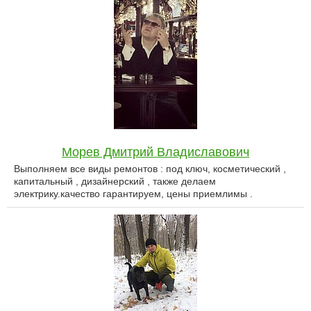
Морев Дмитрий Владиславович
Выполняем все виды ремонтов : под ключ, косметический ,
капитальный , дизайнерский , также делаем
электрику.качество гарантируем, цены приемлимы .