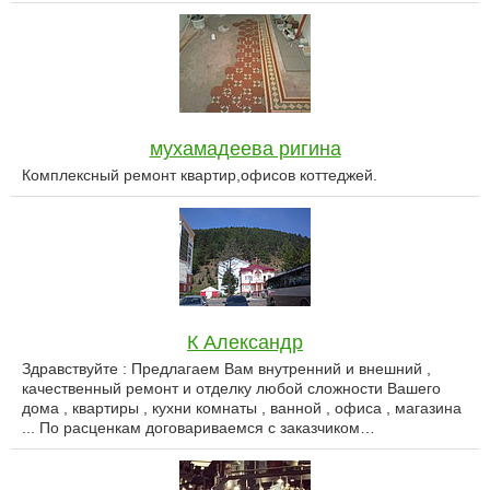
мухамадеева ригина
Комплексный ремонт квартир,офисов коттеджей.
К Александр
Здравствуйте : Предлагаем Вам внутренний и внешний ,
качественный ремонт и отделку любой сложности Вашего
дома , квартиры , кухни комнаты , ванной , офиса , магазина
... По расценкам договариваемся с заказчиком…