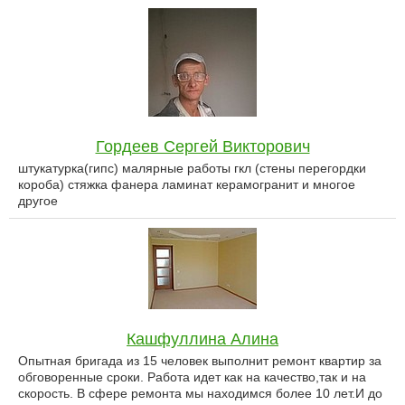
Гордеев Сергей Викторович
штукатурка(гипс) малярные работы гкл (стены перегордки
короба) стяжка фанера ламинат керамогранит и многое
другое
Кашфуллина Алина
Опытная бригада из 15 человек выполнит ремонт квартир за
обговоренные сроки. Работа идет как на качество,так и на
скорость. В сфере ремонта мы находимся более 10 лет.И до