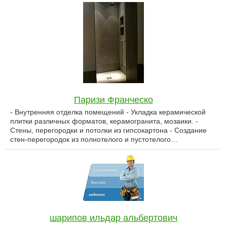
Паризи Франческо
- Внутренняя отделка помещений - Укладка керамической
плитки различных форматов, керамогранита, мозаики. -
Стены, перегородки и потолки из гипсокартона - Создание
стен-перегородок из полнотелого и пустотелого…
шарипов ильдар альбертович