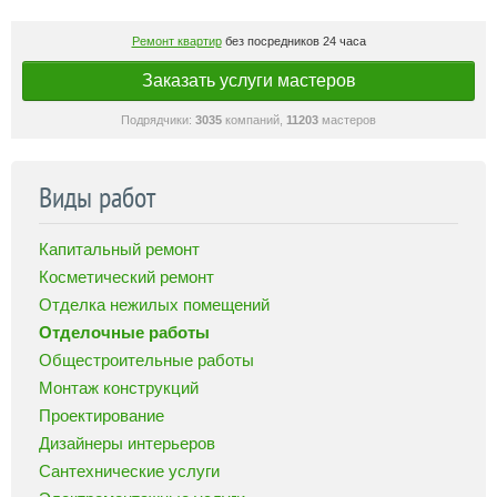
Ремонт квартир
без посредников 24 часа
Заказать услуги мастеров
Подрядчики:
3035
компаний,
11203
мастеров
Виды работ
Капитальный ремонт
Косметический ремонт
Отделка нежилых помещений
Отделочные работы
Общестроительные работы
Монтаж конструкций
Проектирование
Дизайнеры интерьеров
Сантехнические услуги