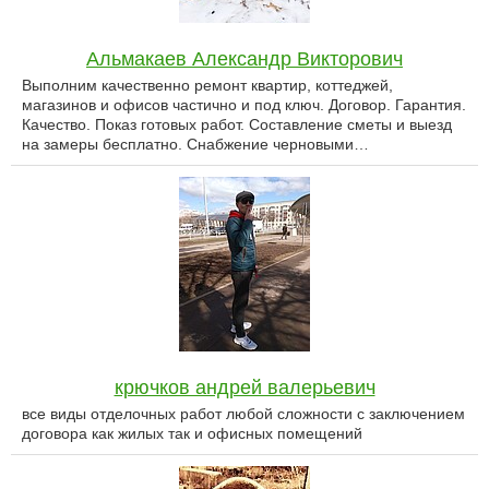
Альмакаев Александр Викторович
Выполним качественно ремонт квартир, коттеджей,
магазинов и офисов частично и под ключ. Договор. Гарантия.
Качество. Показ готовых работ. Составление сметы и выезд
на замеры бесплатно. Снабжение черновыми…
крючков андрей валерьевич
все виды отделочных работ любой сложности с заключением
договора как жилых так и офисных помещений