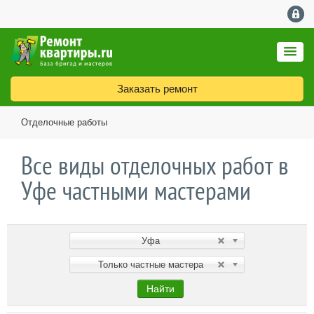
Заказать ремонт
Отделочные работы
Все виды отделочных работ в
Уфе частными мастерами
Уфа
Только частные мастера
Найти