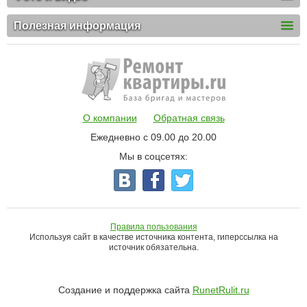
Полезная информация
О компании
Обратная связь
Ежедневно с 09.00 до 20.00
Мы в соцсетях:
Правила пользования
Используя сайт в качестве источника контента, гиперссылка на
источник обязательна.
Создание и поддержка сайта
RunetRulit.ru