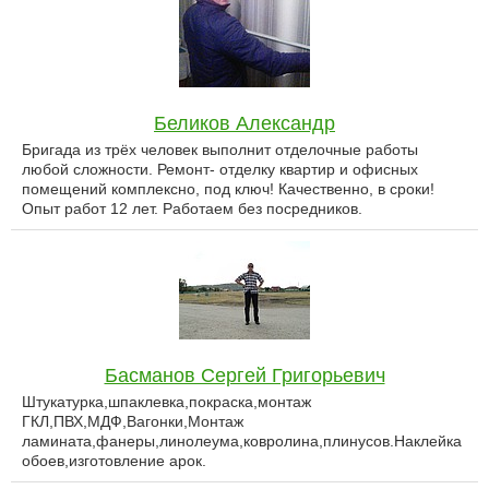
Беликов Александр
Бригада из трёх человек выполнит отделочные работы
любой сложности. Ремонт- отделку квартир и офисных
помещений комплексно, под ключ! Качественно, в сроки!
Опыт работ 12 лет. Работаем без посредников.
Басманов Сергей Григорьевич
Штукатурка,шпаклевка,покраска,монтаж
ГКЛ,ПВХ,МДФ,Вагонки,Монтаж
ламината,фанеры,линолеума,ковролина,плинусов.Наклейка
обоев,изготовление арок.