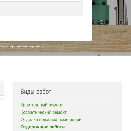
ботки персональных данных
.
Виды работ
Капитальный ремонт
Косметический ремонт
Отделка нежилых помещений
Отделочные работы