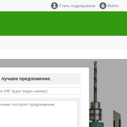
Стать подрядчиком
Войти
е лучшее предложение.