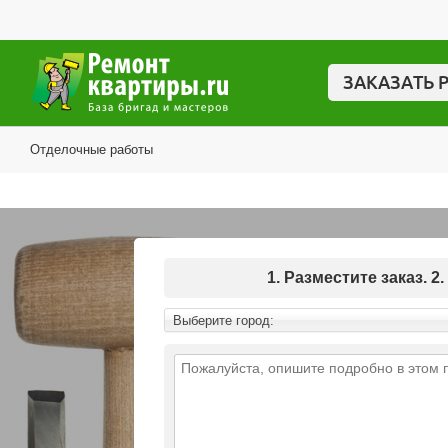
ЗАКАЗАТЬ 
Отделочные работы
1. Разместите заказ.
Выберите город: