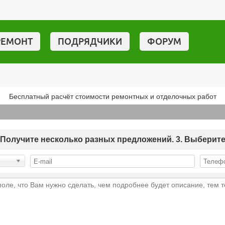
РЕМОНТ
ПОДРЯДЧИКИ
ФОРУМ
Бесплатный расчёт стоимости ремонтных и отделочных работ
 2. Получите несколько разных предложений. 3. Выберит