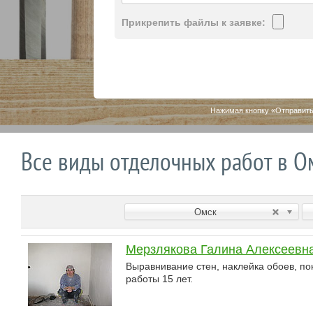
Прикрепить файлы к заявке:
Нажимая кнопку «Отправить
Все виды отделочных работ в О
Омск
Мерзлякова Галина Алексеевн
Выравнивание стен, наклейка обоев, по
работы 15 лет.