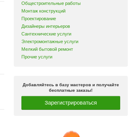
Общестроительные работы
Монтаж конструкций
Проектирование
Дизайнеры интерьеров
Сантехнические услуги
Электромонтажные услуги
Мелкий бытовой ремонт
Прочие услуги
Добавляйтесь в базу мастеров и получайте
бесплатные заказы!
Зарегистрироваться