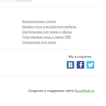
Керамическая плитка
Шкафы-купе и встроенная мебель
Светильники для дома и офиса
Пластиковые окна и двери ПВХ
Освещение для дома
Мы в соцсетях:
Создание и поддержка сайта
RunetRulit.ru