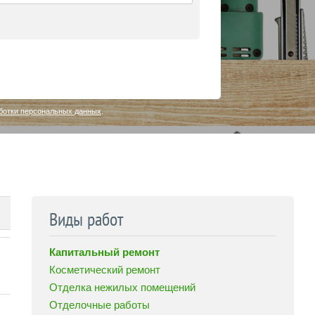
ботки персональных данных
.
Виды работ
Капитальный ремонт
Косметический ремонт
Отделка нежилых помещений
Отделочные работы