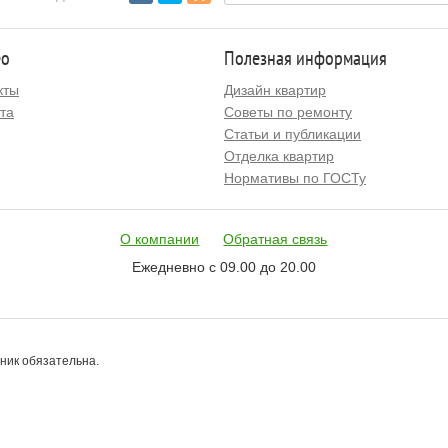
ео
Полезная информация
кты
Дизайн квартир
та
Советы по ремонту
Статьи и публикации
Отделка квартир
Нормативы по ГОСТу
О компании
Обратная связь
Ежедневно с 09.00 до 20.00
чник обязательна.