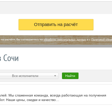
 на расчёт», Вы соглашаетесь на
обработку персональных данных
и с
Политикой обра
в Сочи
Найти
Все исполнители
илей. Мы слаженная команда, всегда работающая на получения
бот. Наши цены, скидки и качество…