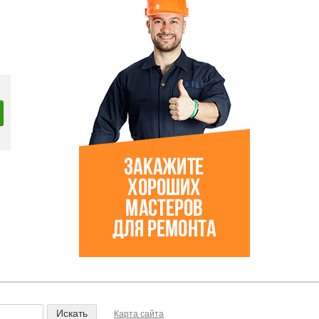
Карта сайта