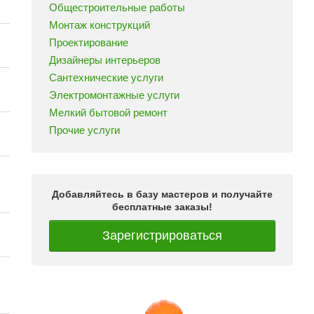
Общестроительные работы
Монтаж конструкций
Проектирование
Дизайнеры интерьеров
Сантехнические услуги
Электромонтажные услуги
Мелкий бытовой ремонт
Прочие услуги
Добавляйтесь в базу мастеров и получайте
бесплатные заказы!
Зарегистрироваться