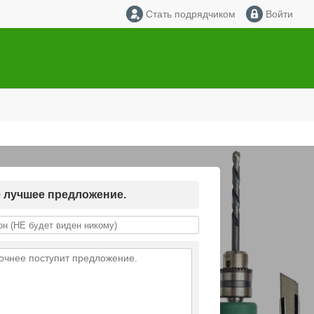
Стать подрядчиком
Войти
е лучшее предложение.