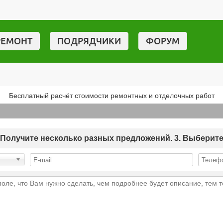
РЕМОНТ
ПОДРЯДЧИКИ
ФОРУМ
Бесплатный расчёт стоимости ремонтных и отделочных работ
 2. Получите несколько разных предложений. 3. Выберит