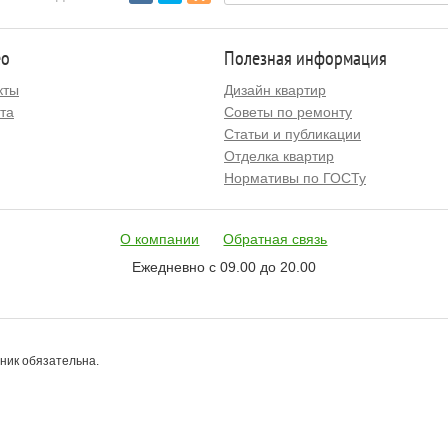
ео
Полезная информация
кты
Дизайн квартир
та
Советы по ремонту
Статьи и публикации
Отделка квартир
Нормативы по ГОСТу
О компании
Обратная связь
Ежедневно с 09.00 до 20.00
чник обязательна.