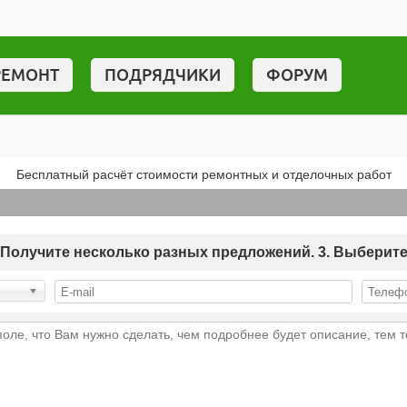
РЕМОНТ
ПОДРЯДЧИКИ
ФОРУМ
Бесплатный расчёт стоимости ремонтных и отделочных работ
 2. Получите несколько разных предложений. 3. Выберит