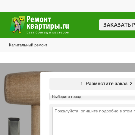
ЗАКАЗАТЬ 
Капитальный ремонт
1. Разместите заказ.
Выберите город: