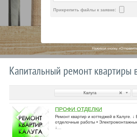
Прикрепить файлы к заявке:
Нажимая кнопку «Отправить
Капитальный ремонт квартиры 
Калуга
ПРОФИ ОТДЕЛКИ
Ремонт квартир и коттеджей в Калуге. 
отделочные работы • Электромонтажные 
↓…