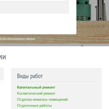
ботки персональных данных
.
ми
Виды работ
Капитальный ремонт
Косметический ремонт
Отделка нежилых помещений
Отделочные работы