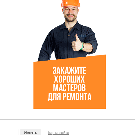
Карта сайта