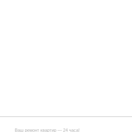
Ваш ремонт квартир — 24 часа!