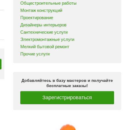
Общестроительные работы
Монтаж конструкций
Проектирование
Дизайнеры интерьеров
Сантехнические услуги
Электромонтажные услуги
Мелкий бытовой ремонт
Прочие услуги
Добавляйтесь в базу мастеров и получайте
бесплатные заказы!
Зарегистрироваться