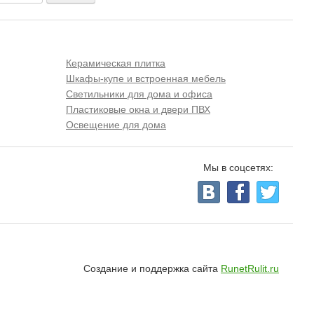
Керамическая плитка
Шкафы-купе и встроенная мебель
Светильники для дома и офиса
Пластиковые окна и двери ПВХ
Освещение для дома
Мы в соцсетях:
Создание и поддержка сайта
RunetRulit.ru