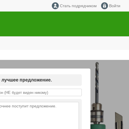
Стать подрядчиком
Войти
е лучшее предложение.