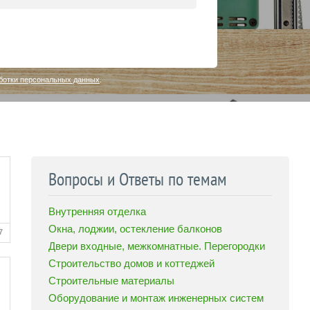
ботки персональных данных
.
Вопросы и Ответы по темам
Внутренняя отделка
Окна, лоджии, остекление балконов
7
Двери входные, межкомнатные. Перегородки
Строительство домов и коттеджей
Строительные материалы
Оборудование и монтаж инженерных систем