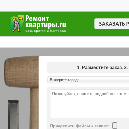
ЗАКАЗАТЬ 
1. Разместите заказ.
Выберите город:
Прикрепить файлы к заявке: