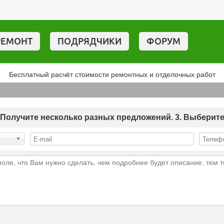
РЕМОНТ
ПОДРЯДЧИКИ
ФОРУМ
Бесплатный расчёт стоимости ремонтных и отделочных работ
 2. Получите несколько разных предложений. 3. Выберит