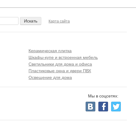
Карта сайта
Керамическая плитка
Шкафы-купе и встроенная мебель
Светильники для дома и офиса
Пластиковые окна и двери ПВХ
Освещение для дома
Мы в соцсетях: