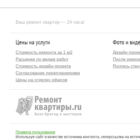
Ваш ремонт квартир — 24 часа!
Цены на услуги
Фото и вид
Стоимость ремонта за 1 м2
Дизайн-прое
Расценки по видам работ
После ремон
Стоимость дизайн-проекта
Роспись стен
Согласование перепланировки
Цены на отделку офисов
Правила пользования
Используя сайт в качестве источника контента, гиперссылка на исто