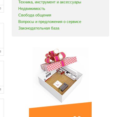
Техника, инструмент и аксессуары
Недвижимость
0
Свобода общения
Вопросы и предложения о сервисе
Законодательная база
3
3