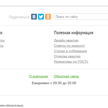
Поделиться:
ео
Полезная информация
кты
Дизайн квартир
та
Советы по ремонту
Статьи и публикации
Отделка квартир
Нормативы по ГОСТу
О компании
Обратная связь
Ежедневно с 09.00 до 20.00
чник обязательна.