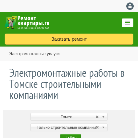
Заказать ремонт
Электромонтажные услуги
Электромонтажные работы в
Томске строительными
компаниями
Томск
Только строительные компании