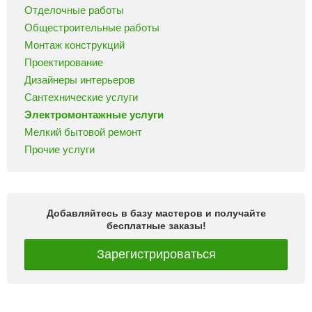
Отделочные работы
Общестроительные работы
Монтаж конструкций
Проектирование
Дизайнеры интерьеров
Сантехнические услуги
Электромонтажные услуги
Мелкий бытовой ремонт
Прочие услуги
Добавляйтесь в базу мастеров и получайте
бесплатные заказы!
Зарегистрироваться