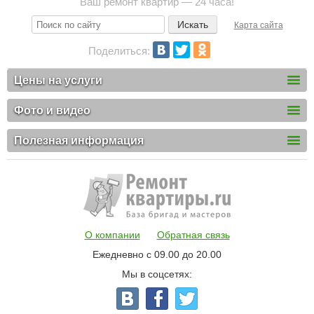
Ваш ремонт квартир — 24 часа!
Карта сайта
Поделиться:
Цены на услуги
Фото и видео
Полезная информация
О компании
Обратная связь
Ежедневно с 09.00 до 20.00
Мы в соцсетях: