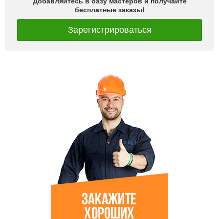
Добавляйтесь в базу мастеров и получайте
бесплатные заказы!
Зарегистрироваться