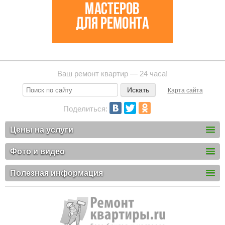
Ваш ремонт квартир — 24 часа!
Карта сайта
Поделиться:
Цены на услуги
Фото и видео
Полезная информация