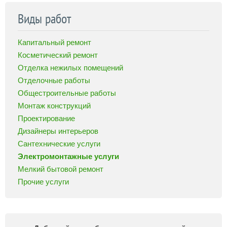
Виды работ
Капитальный ремонт
Косметический ремонт
Отделка нежилых помещений
Отделочные работы
Общестроительные работы
Монтаж конструкций
Проектирование
Дизайнеры интерьеров
Сантехнические услуги
Электромонтажные услуги
Мелкий бытовой ремонт
Прочие услуги