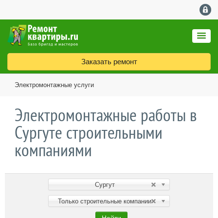
Заказать ремонт
Электромонтажные услуги
Электромонтажные работы в
Сургуте строительными
компаниями
Сургут
Только строительные компании