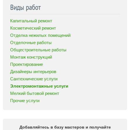
Виды работ
Капитальный ремонт
Косметический ремонт
Отделка нежилых помещений
Отделочные работы
Общестроительные работы
Монтаж конструкций
Проектирование
Дизайнеры интерьеров
Сантехнические услуги
Электромонтажные услуги
Мелкий бытовой ремонт
Прочие услуги
Добавляйтесь в базу мастеров и получайте