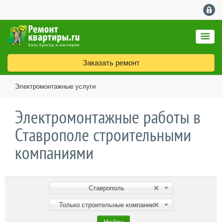
Заказать ремонт
Электромонтажные услуги
Электромонтажные работы в
Ставрополе строительными
компаниями
Ставрополь
Только строительные компании