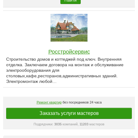
Найти
Росстройсервис
Строительство домов и коттеджей под ключ. Внутренняя
отделка. Заключаем договора на монтаж и обслуживание
электрооборудования для
столовых,кафе,ресторанов,административных зданий.
Электромонтаж любой…
Ремонт квартир
без посредников 24 часа
Заказать услуги мастеров
Подрядчики:
3035
компаний,
11203
мастеров