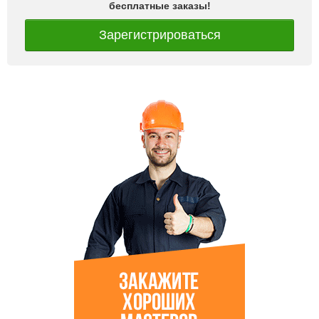
бесплатные заказы!
Зарегистрироваться