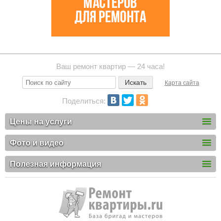
Ваш ремонт квартир — 24 часа!
Карта сайта
Поделиться:
Цены на услуги
Фото и видео
Полезная информация