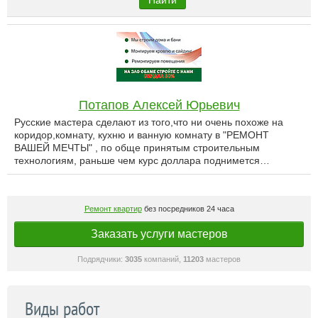
Найти
Потапов Алексей Юрьевич
Русские мастера сделают из того,что ни очень похоже на
коридор,комнату, кухню и ванную комнату в "РЕМОНТ
ВАШЕЙ МЕЧТЫ" , по обще принятым строительным
технологиям, раньше чем курс доллара поднимется…
Ремонт квартир
без посредников 24 часа
Заказать услуги мастеров
Подрядчики:
3035
компаний,
11203
мастеров
Виды работ