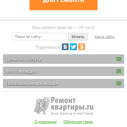
Ваш ремонт квартир — 24 часа!
Карта сайта
Поделиться:
Цены на услуги
Фото и видео
Полезная информация
О компании
Обратная связь