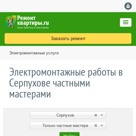
Заказать ремонт
Электромонтажные услуги
Электромонтажные работы в
Серпухове частными
мастерами
Серпухов
Только частные мастера