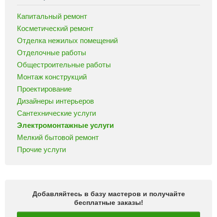
Капитальный ремонт
Косметический ремонт
Отделка нежилых помещений
Отделочные работы
Общестроительные работы
Монтаж конструкций
Проектирование
Дизайнеры интерьеров
Сантехнические услуги
Электромонтажные услуги
Мелкий бытовой ремонт
Прочие услуги
Добавляйтесь в базу мастеров и получайте
бесплатные заказы!