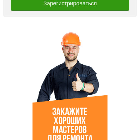
Зарегистрироваться