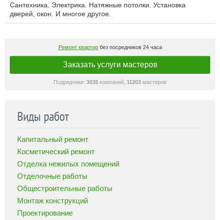
Сантехника. Электрика. Натяжные потолки. Установка
дверей, окон. И многое другое.
Ремонт квартир
без посредников 24 часа
Заказать услуги мастеров
Подрядчики:
3035
компаний,
11203
мастеров
Виды работ
Капитальный ремонт
Косметический ремонт
Отделка нежилых помещений
Отделочные работы
Общестроительные работы
Монтаж конструкций
Проектирование