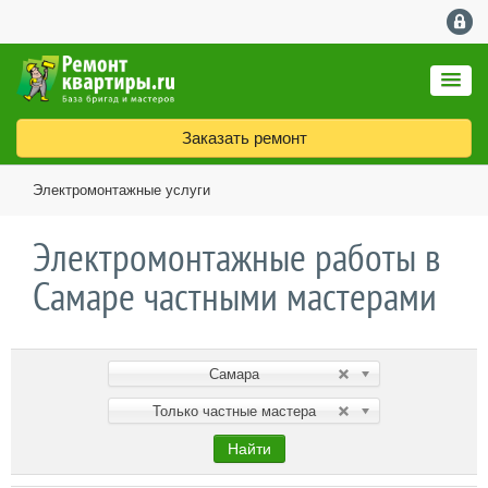
Заказать ремонт
Электромонтажные услуги
Электромонтажные работы в
Самаре частными мастерами
Самара
Только частные мастера
Найти