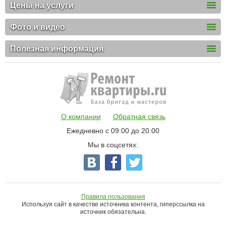
Цены на услуги
Фото и видео
Полезная информация
О компании
Обратная связь
Ежедневно с 09.00 до 20.00
Мы в соцсетях:
Правила пользования
Используя сайт в качестве источника контента, гиперссылка на
источник обязательна.