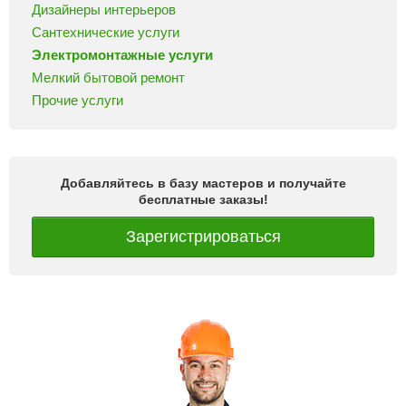
Дизайнеры интерьеров
Сантехнические услуги
Электромонтажные услуги
Мелкий бытовой ремонт
Прочие услуги
Добавляйтесь в базу мастеров и получайте
бесплатные заказы!
Зарегистрироваться