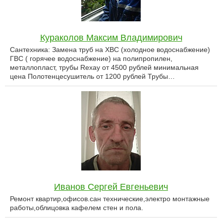
Кураколов Максим Владимирович
Сантехника: Замена труб на ХВС (холодное водоснабжение)
ГВС ( горячее водоснабжение) на полипропилен,
металлопласт, трубы Rexay от 4500 рублей минимальная
цена Полотенцесушитель от 1200 рублей Трубы…
Иванов Сергей Евгеньевич
Ремонт квартир,офисов.сан технические,электро монтажные
работы,облицовка кафелем стен и пола.