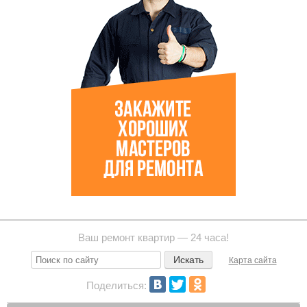
Ваш ремонт квартир — 24 часа!
Карта сайта
Поделиться: