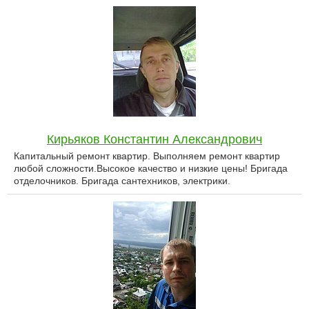
Кирьяков Константин Александрович
Капитальный ремонт квартир. Выполняем ремонт квартир
любой сложности.Высокое качество и низкие цены! Бригада
отделочников. Бригада сантехников, электрики.