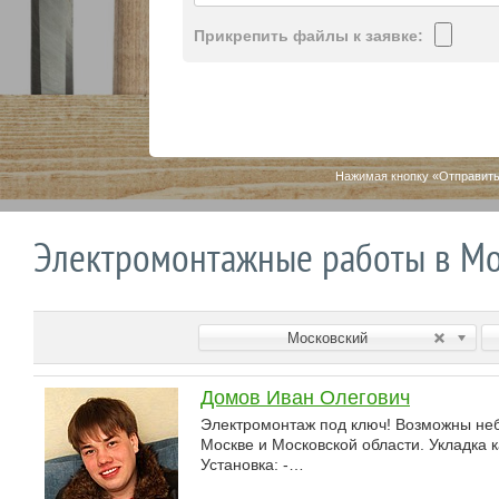
Прикрепить файлы к заявке:
Нажимая кнопку «Отправить
Электромонтажные работы в Мо
Московский
Домов Иван Олегович
Электромонтаж под ключ! Возможны не
Москве и Московской области. Укладка ка
Установка: -…