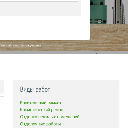
ботки персональных данных
.
Виды работ
Капитальный ремонт
Косметический ремонт
Отделка нежилых помещений
Отделочные работы