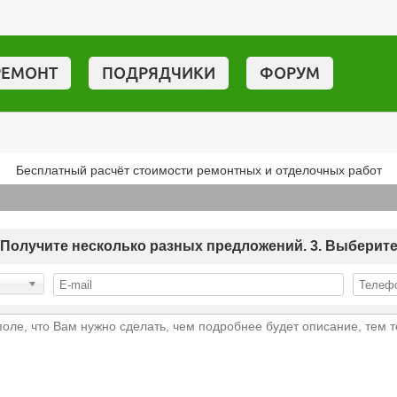
РЕМОНТ
ПОДРЯДЧИКИ
ФОРУМ
Бесплатный расчёт стоимости ремонтных и отделочных работ
 2. Получите несколько разных предложений. 3. Выберит