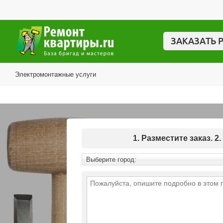
ЗАКАЗАТЬ 
Электромонтажные услуги
1. Разместите заказ.
Выберите город: