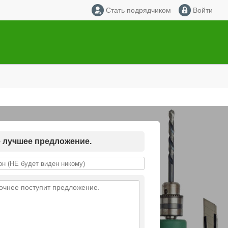
Стать подрядчиком
Войти
е лучшее предложение.