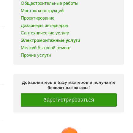
Общестроительные работы
Монтаж конструкций
Проектирование
Дизайнеры интерьеров
Сантехнические услуги
Электромонтажные услуги
Мелкий бытовой ремонт
Прочие услуги
Добавляйтесь в базу мастеров и получайте
бесплатные заказы!
Зарегистрироваться