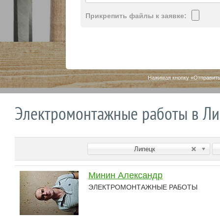
Прикрепить файлы к заявке:
Нажимая кнопку «Отправить
Электромонтажные работы в Ли
Липецк
Минин Александр
ЭЛЕКТРОМОНТАЖНЫЕ РАБОТЫ