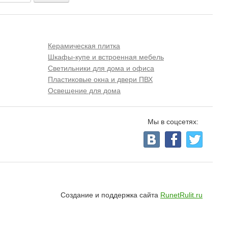
Керамическая плитка
Шкафы-купе и встроенная мебель
Светильники для дома и офиса
Пластиковые окна и двери ПВХ
Освещение для дома
Мы в соцсетях:
Создание и поддержка сайта
RunetRulit.ru