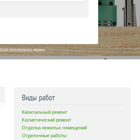
ботки персональных данных
.
Виды работ
Капитальный ремонт
Косметический ремонт
Отделка нежилых помещений
Отделочные работы