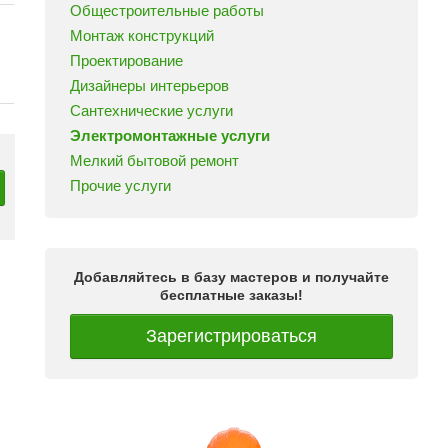
Общестроительные работы
Монтаж конструкций
Проектирование
Дизайнеры интерьеров
Сантехнические услуги
Электромонтажные услуги
Мелкий бытовой ремонт
Прочие услуги
Добавляйтесь в базу мастеров и получайте
бесплатные заказы!
Зарегистрироваться