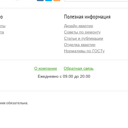
ео
Полезная информация
кты
Дизайн квартир
та
Советы по ремонту
Статьи и публикации
Отделка квартир
Нормативы по ГОСТу
О компании
Обратная связь
Ежедневно с 09.00 до 20.00
чник обязательна.