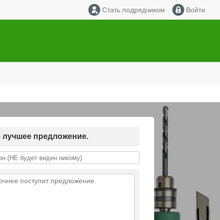
Стать подрядчиком
Войти
е лучшее предложение.