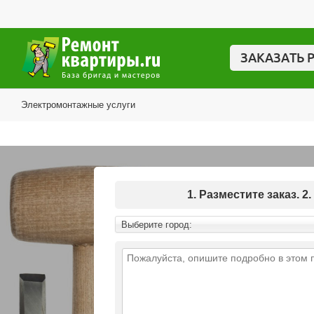
ЗАКАЗАТЬ 
Электромонтажные услуги
1. Разместите заказ.
Выберите город: