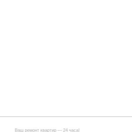
Ваш ремонт квартир — 24 часа!