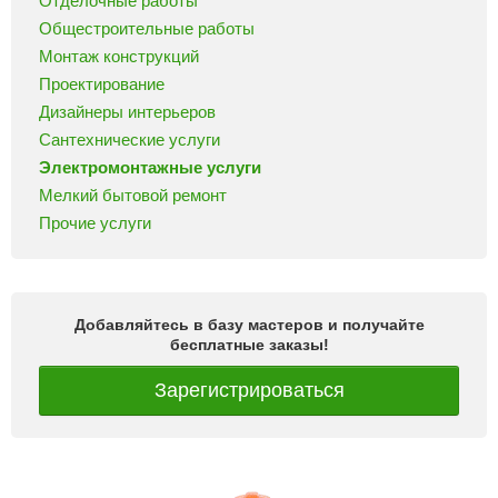
Отделочные работы
Общестроительные работы
Монтаж конструкций
Проектирование
Дизайнеры интерьеров
Сантехнические услуги
Электромонтажные услуги
Мелкий бытовой ремонт
Прочие услуги
Добавляйтесь в базу мастеров и получайте
бесплатные заказы!
Зарегистрироваться