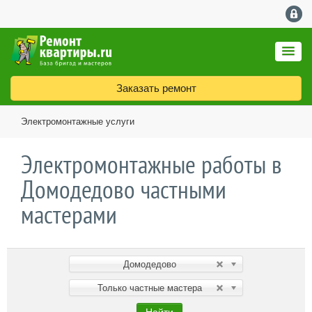
Заказать ремонт
Электромонтажные услуги
Электромонтажные работы в
Домодедово частными
мастерами
Домодедово
Только частные мастера