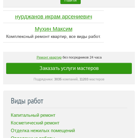
Найти
нурджанов икрам арсениевич
Мухин Максим
Комплексный ремонт квартир, все виды работ.
Ремонт квартир
без посредников 24 часа
Заказать услуги мастеров
Подрядчики:
3035
компаний,
11203
мастеров
Виды работ
Капитальный ремонт
Косметический ремонт
Отделка нежилых помещений