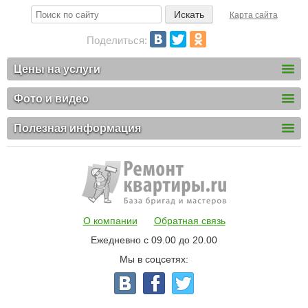
Карта сайта
Поделиться:
Цены на услуги
Фото и видео
Полезная информация
О компании
Обратная связь
Ежедневно с 09.00 до 20.00
Мы в соцсетях: