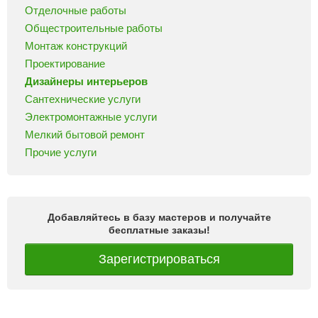
Отделочные работы
Общестроительные работы
Монтаж конструкций
Проектирование
Дизайнеры интерьеров
Сантехнические услуги
Электромонтажные услуги
Мелкий бытовой ремонт
Прочие услуги
Добавляйтесь в базу мастеров и получайте
бесплатные заказы!
Зарегистрироваться