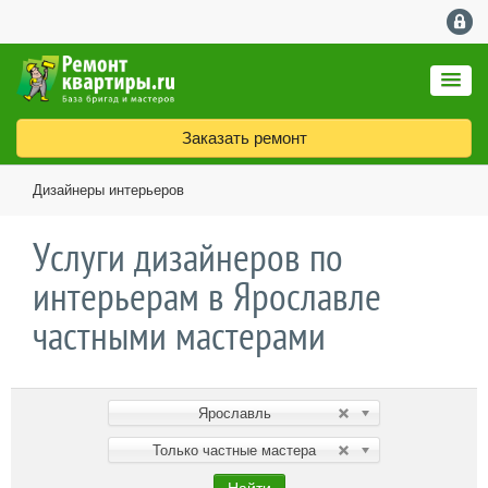
Заказать ремонт
Дизайнеры интерьеров
Услуги дизайнеров по
интерьерам в Ярославле
частными мастерами
Ярославль
Только частные мастера