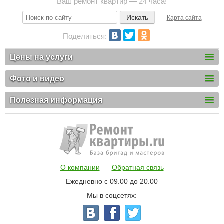
Ваш ремонт квартир — 24 часа!
Карта сайта
Поделиться:
Цены на услуги
Фото и видео
Полезная информация
О компании
Обратная связь
Ежедневно с 09.00 до 20.00
Мы в соцсетях: