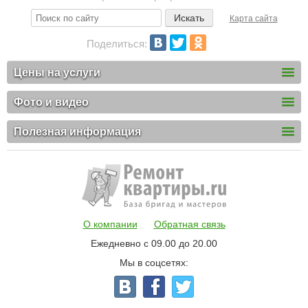
Карта сайта
Поделиться:
Цены на услуги
Фото и видео
Полезная информация
О компании
Обратная связь
Ежедневно с 09.00 до 20.00
Мы в соцсетях: