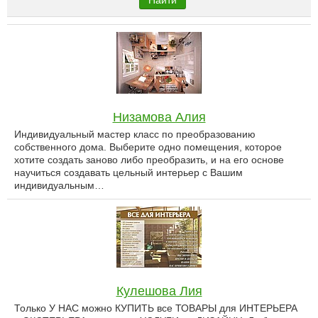
Найти
Низамова Алия
Индивидуальный мастер класс по преобразованию
собственного дома. Выберите одно помещения, которое
хотите создать заново либо преобразить, и на его основе
научиться создавать цельный интерьер с Вашим
индивидуальным…
Кулешова Лия
Только У НАС можно КУПИТЬ все ТОВАРЫ для ИНТЕРЬЕРА