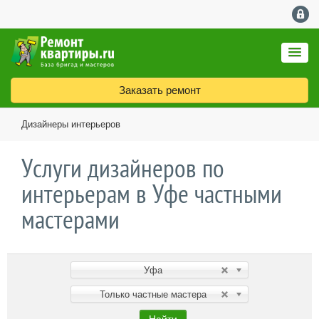
Заказать ремонт
Дизайнеры интерьеров
Услуги дизайнеров по
интерьерам в Уфе частными
мастерами
Уфа
Только частные мастера