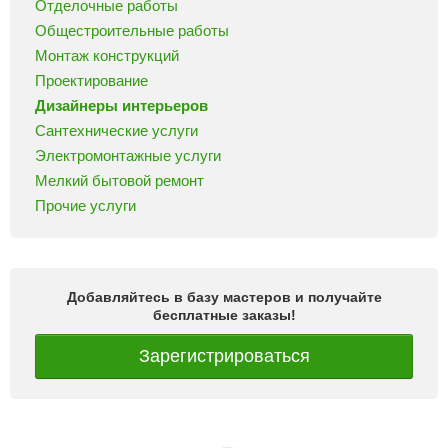
Отделочные работы
Общестроительные работы
Монтаж конструкций
Проектирование
Дизайнеры интерьеров
Сантехнические услуги
Электромонтажные услуги
Мелкий бытовой ремонт
Прочие услуги
Добавляйтесь в базу мастеров и получайте
бесплатные заказы!
Зарегистрироваться