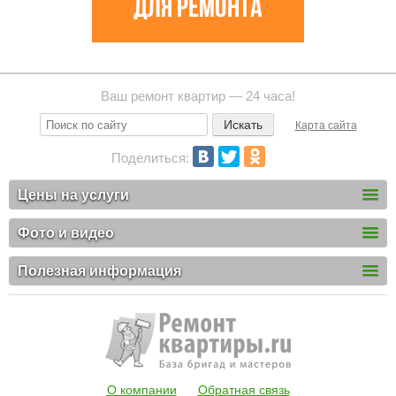
Ваш ремонт квартир — 24 часа!
Карта сайта
Поделиться:
Цены на услуги
Фото и видео
Полезная информация
О компании
Обратная связь