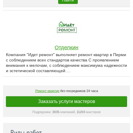
Найти
Отделкин
Компания "Идет ремонт" выполняет ремонт квартир в Перми
с соблюдением всех стандартов качества С проявлением
внимания к мелочам, с соблюдением максимума надежности
и эстетической составляющей.…
Ремонт квартир
без посредников 24 часа
Заказать услуги мастеров
Подрядчики:
3035
компаний,
11203
мастеров
Виды работ