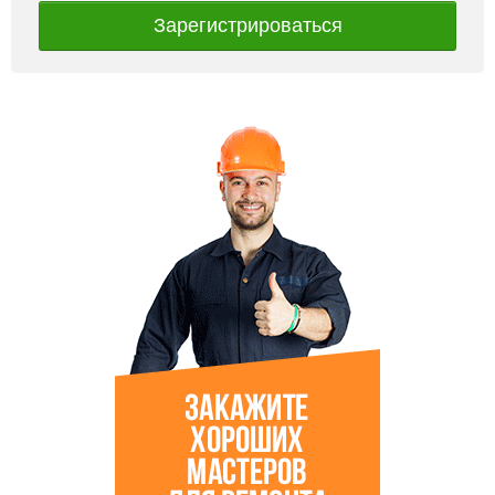
Зарегистрироваться