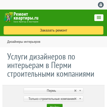
Заказать ремонт
Дизайнеры интерьеров
Услуги дизайнеров по
интерьерам в Перми
строительными компаниями
Пермь
Только строительные компании