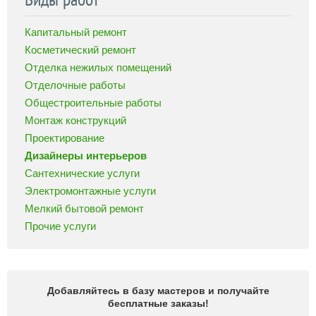
Капитальный ремонт
Косметический ремонт
Отделка нежилых помещений
Отделочные работы
Общестроительные работы
Монтаж конструкций
Проектирование
Дизайнеры интерьеров
Сантехнические услуги
Электромонтажные услуги
Мелкий бытовой ремонт
Прочие услуги
Добавляйтесь в базу мастеров и получайте
бесплатные заказы!