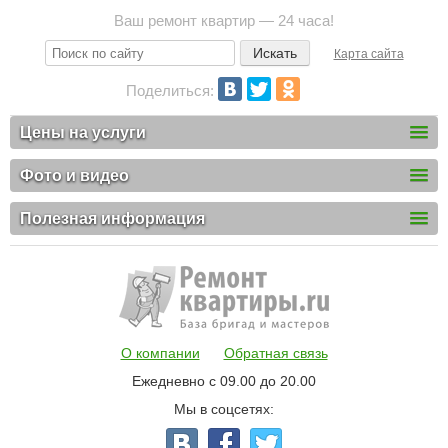
Ваш ремонт квартир — 24 часа!
Карта сайта
Поделиться:
Цены на услуги
Фото и видео
Полезная информация
О компании
Обратная связь
Ежедневно с 09.00 до 20.00
Мы в соцсетях: