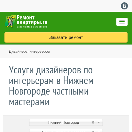
Заказать ремонт
Дизайнеры интерьеров
Услуги дизайнеров по
интерьерам в Нижнем
Новгороде частными
мастерами
Нижний Новгород