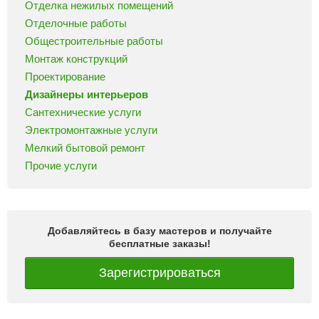
Отделка нежилых помещений
Отделочные работы
Общестроительные работы
Монтаж конструкций
Проектирование
Дизайнеры интерьеров
Сантехнические услуги
Электромонтажные услуги
Мелкий бытовой ремонт
Прочие услуги
Добавляйтесь в базу мастеров и получайте
бесплатные заказы!
Зарегистрироваться