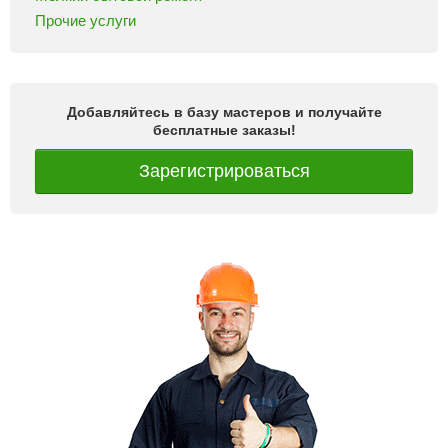
Прочие услуги
Добавляйтесь в базу мастеров и получайте
бесплатные заказы!
Зарегистрироваться