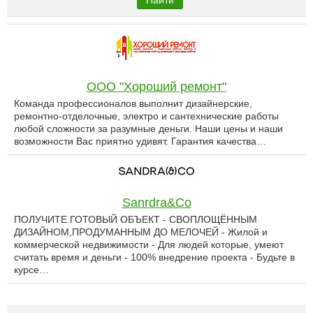
Найти
ООО "Хороший ремонт"
Команда профессионалов выполнит дизайнерские,
ремонтно-отделочные, электро и сантехнические работы
любой сложности за разумные деньги. Наши цены и наши
возможности Вас приятно удивят. Гарантия качества…
Sanrdra&Co
ПОЛУЧИТЕ ГОТОВЫЙ ОБЪЕКТ - СВОПЛОЩЁННЫМ
ДИЗАЙНОМ,ПРОДУМАННЫМ ДО МЕЛОЧЕЙ - Жилой и
коммерческой недвижимости - Для людей которые, умеют
считать время и деньги - 100% внедрение проекта - Будьте в
курсе…