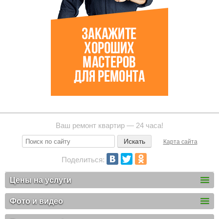
Ваш ремонт квартир — 24 часа!
Карта сайта
Поделиться:
Цены на услуги
Фото и видео