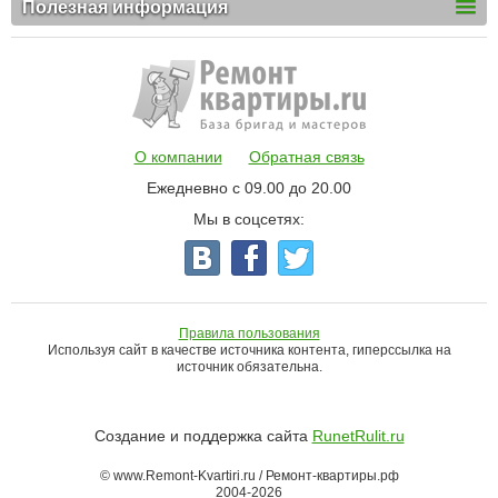
Полезная информация
О компании
Обратная связь
Ежедневно с 09.00 до 20.00
Мы в соцсетях:
Правила пользования
Используя сайт в качестве источника контента, гиперссылка на
источник обязательна.
Создание и поддержка сайта
RunetRulit.ru
© www.Remont-Kvartiri.ru / Ремонт-квартиры.рф
2004-2026