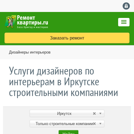
Заказать ремонт
Дизайнеры интерьеров
Услуги дизайнеров по
интерьерам в Иркутске
строительными компаниями
Иркутск
Только строительные компании