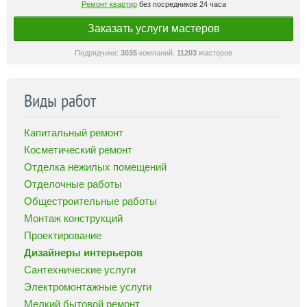
Ремонт квартир
без посредников 24 часа
Заказать услуги мастеров
Подрядчики:
3035
компаний,
11203
мастеров
Виды работ
Капитальный ремонт
Косметический ремонт
Отделка нежилых помещений
Отделочные работы
Общестроительные работы
Монтаж конструкций
Проектирование
Дизайнеры интерьеров
Сантехнические услуги
Электромонтажные услуги
Мелкий бытовой ремонт