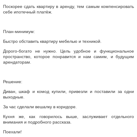
Поскорее сдать квартиру в аренду, тем самым компенсировать
себе ипотечный платёж.
План-минимум:
Быстро обставить квартиру мебелью и техникой.
Дорого-богато не нужно. Цель удобное и функциональное
пространство, которое понравится и нам самим, и будущим
арендаторам.
Решение:
Диван, шкаф и комод купили, привезли и поставили за одни
выходные.
За час сделали вешалку в коридоре.
Кухня же, как говорилось выше, заслуживает отдельного
внимания и подробного рассказа.
Поехали!