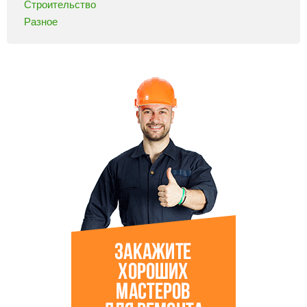
Строительство
Разное