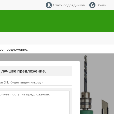
Стать подрядчиком
Войти
шее предложение.
е лучшее предложение.