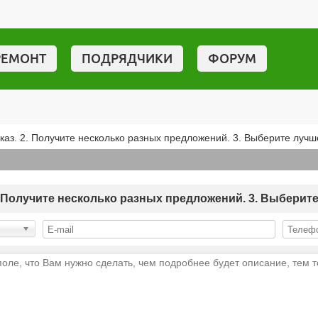
РЕМОНТ
ПОДРЯДЧИКИ
ФОРУМ
аказ. 2. Получите несколько разных предложений. 3. Выберите луч
 2. Получите несколько разных предложений. 3. Выберит