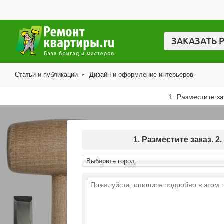
ЗАКАЗАТЬ 
Статьи и публикации
Дизайн и оформление интерьеров
►
1. Разместите з
1. Разместите заказ.
Выберите город: