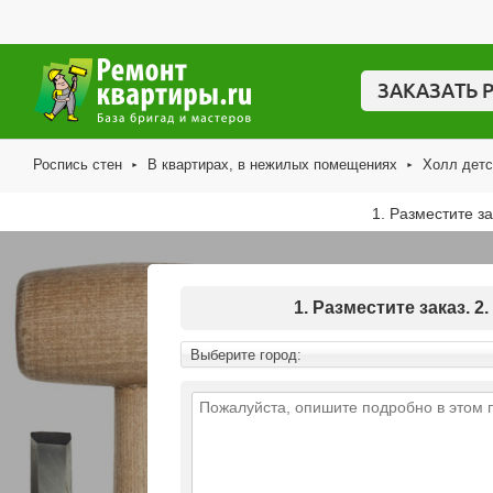
ЗАКАЗАТЬ 
Роспись стен
В квартирах, в нежилых помещениях
Холл детс
►
►
1. Разместите з
1. Разместите заказ.
Выберите город: