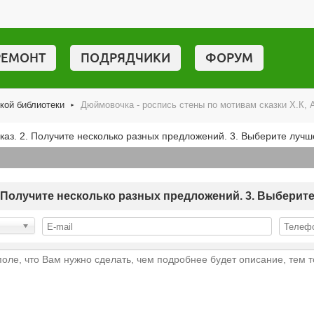
РЕМОНТ
ПОДРЯДЧИКИ
ФОРУМ
кой библиотеки
Дюймовочка - роспись стены по мотивам сказки Х.К,
►
аказ. 2. Получите несколько разных предложений. 3. Выберите луч
 2. Получите несколько разных предложений. 3. Выберит