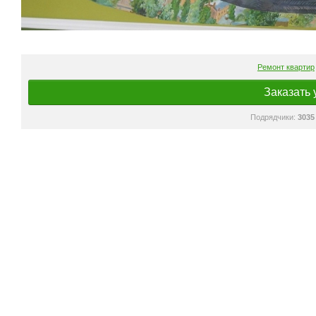
Ремонт квартир
Заказать 
Подрядчики:
3035