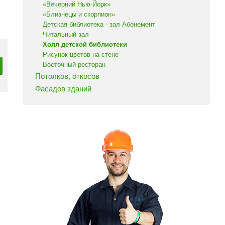
«Вечерний Нью-Йорк»
«Близнецы и скорпион»
Детская библиотека - зал Абонемент
Читальный зал
Холл детской библиотеки
Рисунок цветов на стене
Восточный ресторан
Потолков, откосов
Фасадов зданий