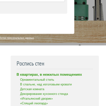
ботки персональных данных
.
Роспись стен
В квартирах, в нежилых помещениях
Орнаментальный стиль
В спальне, над изголовьем кровати
Детская комната
Декорирование кухонного стенда
«Итальянский дворик»
«Спящий леопард»