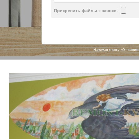
Прикрепить файлы к заявке:
Нажимая кнопку «Отправить