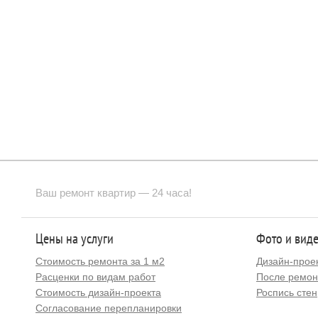
Ваш ремонт квартир — 24 часа!
Цены на услуги
Фото и вид
Стоимость ремонта за 1 м2
Дизайн-прое
Расценки по видам работ
После ремон
Стоимость дизайн-проекта
Роспись стен
Согласование перепланировки