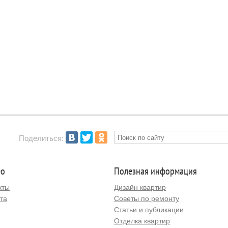
Поделиться:
ео
Полезная информация
кты
Дизайн квартир
та
Советы по ремонту
Статьи и публикации
Отделка квартир