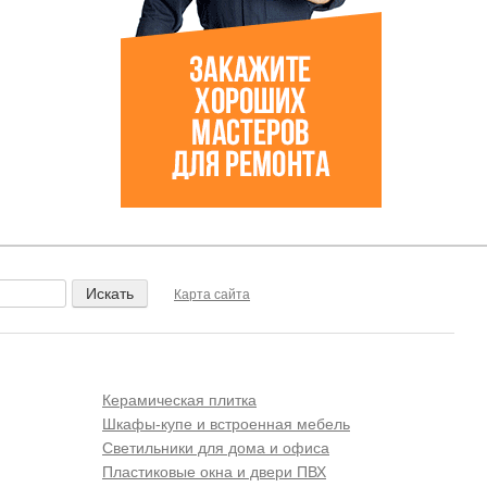
Карта сайта
Керамическая плитка
Шкафы-купе и встроенная мебель
Светильники для дома и офиса
Пластиковые окна и двери ПВХ