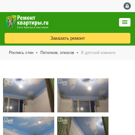
Заказать ремонт
Роспись стен
Потолков, откосов
В детской комнате
►
►