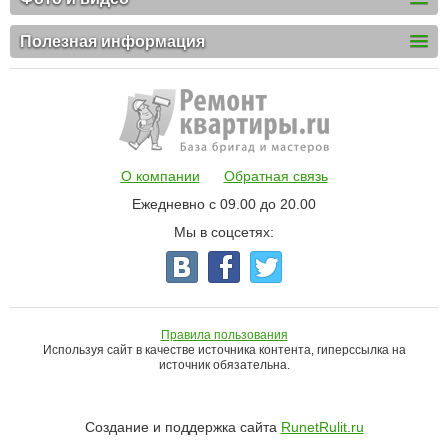
Полезная информация
О компании
Обратная связь
Ежедневно с 09.00 до 20.00
Мы в соцсетях:
Правила пользования
Используя сайт в качестве источника контента, гиперссылка на
источник обязательна.
Создание и поддержка сайта
RunetRulit.ru