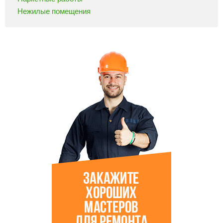
Нежилые помещения