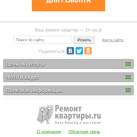
Ваш ремонт квартир — 24 часа!
Карта сайта
Поделиться:
Цены на услуги
Фото и видео
Полезная информация
О компании
Обратная связь