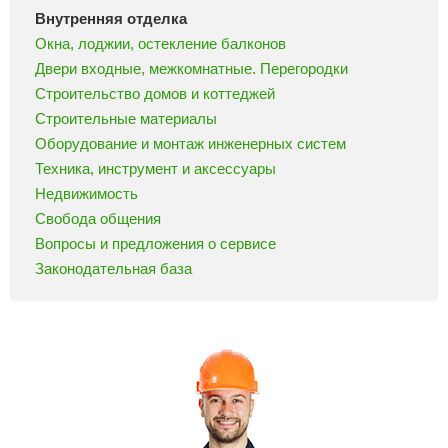
Внутренняя отделка
Окна, лоджии, остекление балконов
Двери входные, межкомнатные. Перегородки
Строительство домов и коттеджей
Строительные материалы
Оборудование и монтаж инженерных систем
Техника, инструмент и аксессуары
Недвижимость
Свобода общения
Вопросы и предложения о сервисе
Законодательная база