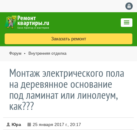
Заказать ремонт
Форум
Внутренняя отделка
►
Монтаж электрического пола
на деревянное основание
под ламинат или линолеум,
как???
Юра
25 января 2017 г., 20:17