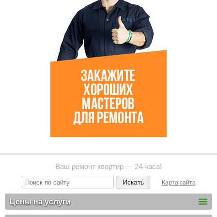
Ваш ремонт квартир — 24 часа!
Карта сайта
Цены на услуги