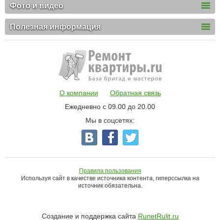
Фото и видео
Полезная информация
О компании
Обратная связь
Ежедневно с 09.00 до 20.00
Мы в соцсетях:
Правила пользования
Используя сайт в качестве источника контента, гиперссылка на
источник обязательна.
Создание и поддержка сайта
RunetRulit.ru