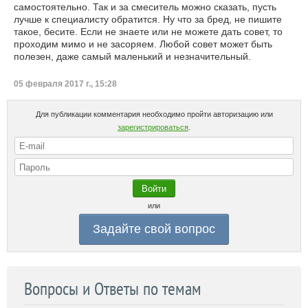
самостоятельно. Так и за смеситель можно сказать, пусть
лучше к специалисту обратится. Ну что за бред, не пишите
такое, бесите. Если не знаете или не можете дать совет, то
проходим мимо и не засоряем. Любой совет может быть
полезен, даже самый маленький и незначительный.
05 февраля 2017 г., 15:28
Для публикации комментария необходимо пройти авторизацию или
зарегистрироваться
.
или
Задайте свой вопрос
Вопросы и Ответы по темам