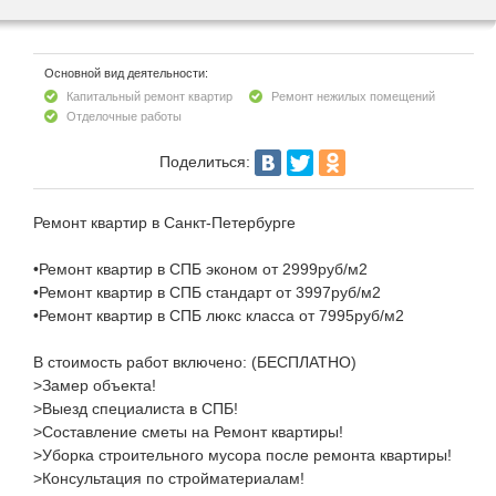
Основной вид деятельности:
Капитальный ремонт квартир
Ремонт нежилых помещений
Отделочные работы
Поделиться:
Ремонт квартир в Санкт-Петербурге
•Ремонт квартир в СПБ эконом от 2999руб/м2
•Ремонт квартир в СПБ стандарт от 3997руб/м2
•Ремонт квартир в СПБ люкс класса от 7995руб/м2
В стоимость работ включено: (БЕСПЛАТНО)
>Замер объекта!
>Выезд специалиста в СПБ!
>Составление сметы на Ремонт квартиры!
>Уборка строительного мусора после ремонта квартиры!
>Консультация по стройматериалам!