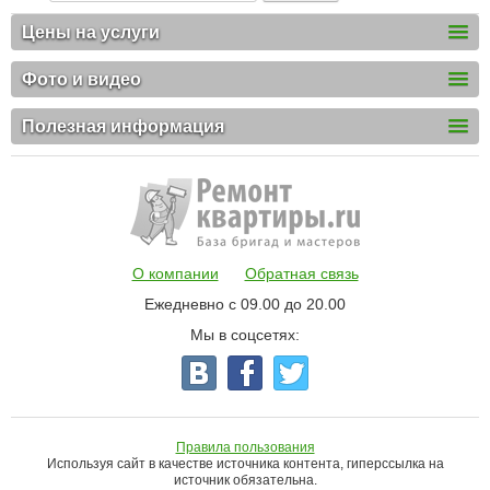
Цены на услуги
Фото и видео
Полезная информация
О компании
Обратная связь
Ежедневно с 09.00 до 20.00
Мы в соцсетях:
Правила пользования
Используя сайт в качестве источника контента, гиперссылка на
источник обязательна.