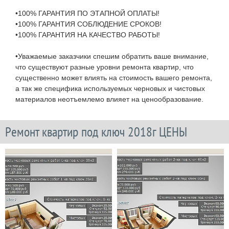
•100% ГАРАНТИЯ ПО ЭТАПНОЙ ОПЛАТЫ!
•100% ГАРАНТИЯ СОБЛЮДЕНИЕ СРОКОВ!
•100% ГАРАНТИЯ НА КАЧЕСТВО РАБОТЫ!
•Уважаемые заказчики спешим обратить ваше внимание,
что существуют разные уровни ремонта квартир, что
существенно может влиять на стоимость вашего ремонта,
а так же специфика используемых черновых и чистовых
материалов неотъемлемо влияет на ценообразование.
Ремонт квартир под ключ 2018г ЦЕНЫ