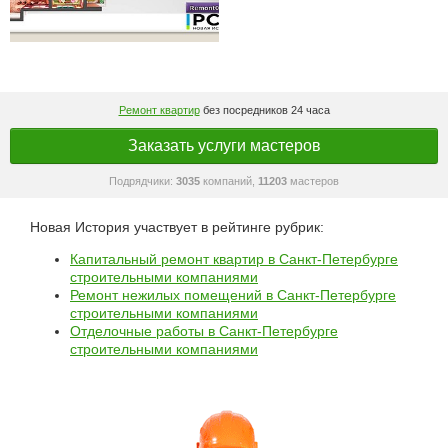
Ремонт квартир
без посредников 24 часа
Заказать услуги мастеров
Подрядчики:
3035
компаний,
11203
мастеров
Новая История участвует в рейтинге рубрик:
Капитальный ремонт квартир в Санкт-Петербурге
строительными компаниями
Ремонт нежилых помещений в Санкт-Петербурге
строительными компаниями
Отделочные работы в Санкт-Петербурге
строительными компаниями