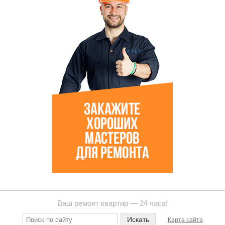
Ваш ремонт квартир — 24 часа!
Карта сайта