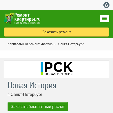
Заказать ремонт
Капитальный ремонт квартир
Санкт-Петербург
►
Новая История
г. Санкт-Петербург