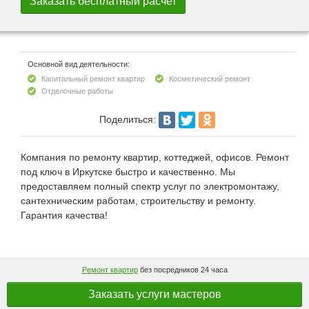
Основной вид деятельности:
Капитальный ремонт квартир
Косметический ремонт
Отделочные работы
Поделиться:
Компания по ремонту квартир, коттеджей, офисов. Ремонт
под ключ в Иркутске быстро и качественно. Мы
предоставляем полный спектр услуг по электромонтажу,
сантехническим работам, строительству и ремонту.
Гарантия качества!
Ремонт квартир
без посредников 24 часа
Заказать услуги мастеров