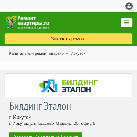
Заказать ремонт
Капитальный ремонт квартир
Иркутск
►
Билдинг Эталон
г. Иркутск
г. Иркутск, ул. Красных Мадьяр, 25, офис 5