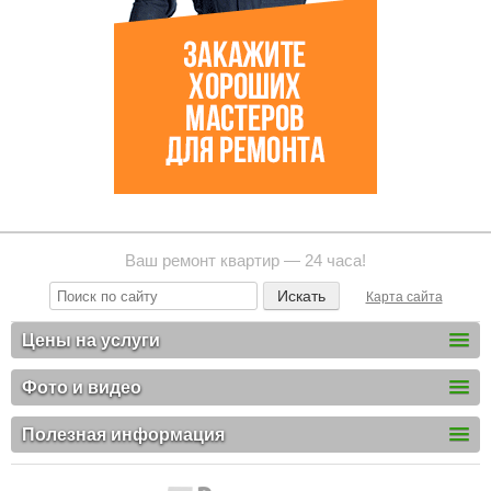
Ваш ремонт квартир — 24 часа!
Карта сайта
Цены на услуги
Фото и видео
Полезная информация