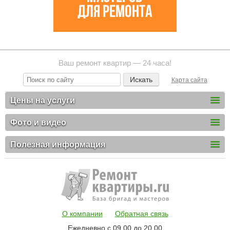
Ваш ремонт квартир — 24 часа!
Карта сайта
Цены на услуги
Фото и видео
Полезная информация
О компании
Обратная связь
Ежедневно с 09.00 до 20.00