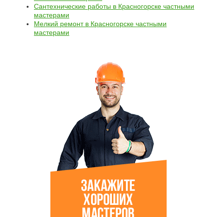
Сантехнические работы в Красногорске частными
мастерами
Мелкий ремонт в Красногорске частными
мастерами