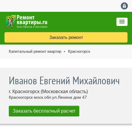
Заказать ремонт
Капитальный ремонт квартир
Красногорск
►
Иванов Евгений Михайлович
г. Красногорск (Московская область)
Красногорск моск.обл.ул.Ленина дом 47